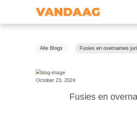
Alle Blogs
Fusies en overnames ju
October 23, 2024
Fusies en overna