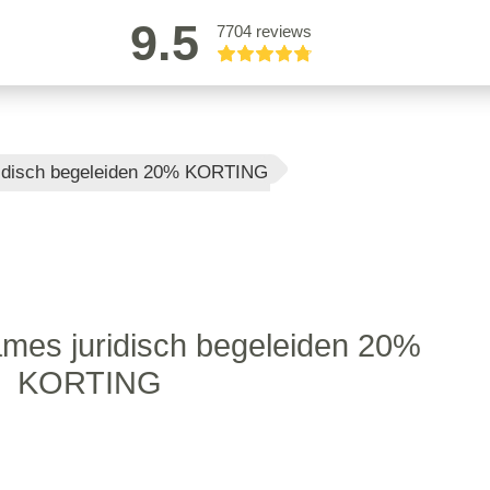
9.5
7704 reviews
ridisch begeleiden 20% KORTING
mes juridisch begeleiden 20%
KORTING