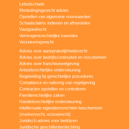
Letselschade
Mededingingsrecht advies
Opstellen van algemene voorwaarden
Schadeclaims indienen en afhandelen
Vastgoedrecht
Vermogensrechtelijke kwesties
Verzekeringsrecht
Advies over aansprakelijkheidsrecht
Advies over bedrijfscontinuïteit en risicobeheer
Advies over franchisewetgeving
Arbeidsrechtelijke ondersteuning
Begeleiding bij gerechtelijke procedures
Compliance en naleving van regelgeving
Contracten opstellen en controleren
Familierechtelijke zaken
Handelsrechtelijke ondersteuning
Intellectuele eigendomsrechten beschermen
(merkenrecht, octrooirecht)
Juridisch advies voor bedrijven
Juridische geschillenbeslechting