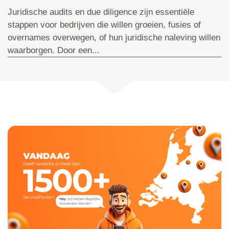
Juridische audits en due diligence zijn essentiële
stappen voor bedrijven die willen groeien, fusies of
overnames overwegen, of hun juridische naleving willen
waarborgen. Door een...