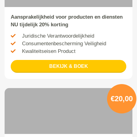
Aansprakelijkheid voor producten en diensten
NU tijdelijk 20% korting
Juridische Verantwoordelijkheid
Consumentenbescherming Veiligheid
Kwaliteitseisen Product
BEKIJK & BOEK
€20,00