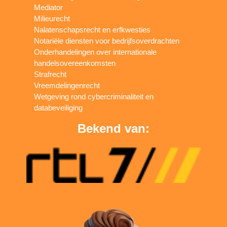
Mediator
Milieurecht
Nalatenschapsrecht en erfkwesties
Notariële diensten voor bedrijfsoverdrachten
Onderhandelingen over internationale
handelsovereenkomsten
Strafrecht
Vreemdelingenrecht
Wetgeving rond cybercriminaliteit en
databeveiliging
Bekend van: