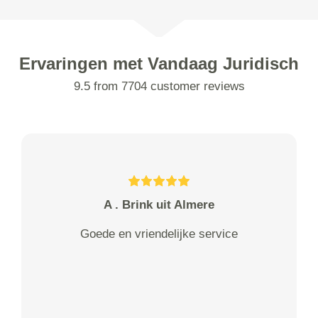
Ervaringen met Vandaag Juridisch
9.5 from 7704 customer reviews
A . Brink uit Almere
Goede en vriendelijke service