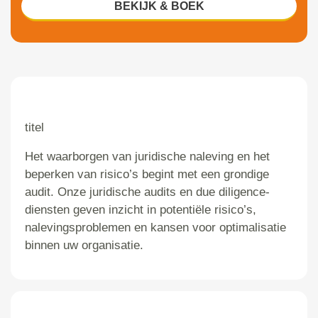
BEKIJK & BOEK
titel
Het waarborgen van juridische naleving en het
beperken van risico’s begint met een grondige
audit. Onze juridische audits en due diligence-
diensten geven inzicht in potentiële risico’s,
nalevingsproblemen en kansen voor optimalisatie
binnen uw organisatie.