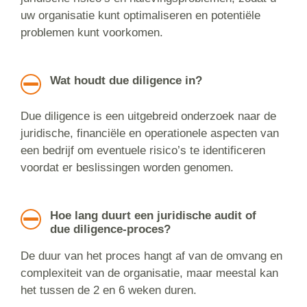
uw organisatie kunt optimaliseren en potentiële
problemen kunt voorkomen.
Wat houdt due diligence in?
Due diligence is een uitgebreid onderzoek naar de
juridische, financiële en operationele aspecten van
een bedrijf om eventuele risico’s te identificeren
voordat er beslissingen worden genomen.
Hoe lang duurt een juridische audit of
due diligence-proces?
De duur van het proces hangt af van de omvang en
complexiteit van de organisatie, maar meestal kan
het tussen de 2 en 6 weken duren.