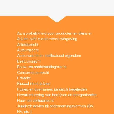
Aansprakelijkheid voor producten en diensten
Advies over e-commerce wetgeving
Arbeidsrecht
Auteursrecht
Auteursrecht en intellectueel eigendom
Bestuursrecht
Bouw- en aanbestedingsrecht
Consumentenrecht
Erfrecht
Fiscaal recht advies
Fusies en overnames juridisch begeleiden
Herstructurering van bedrijven en reorganisaties
Huur- en verhuurrecht
Juridisch advies bij ondernemingsvormen (BV,
NV, etc.)