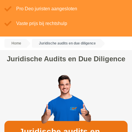
Pro Deo juristen aangesloten
Vaste prijs bij rechtshulp
Home
Juridische audits en due diligence
Juridische Audits en Due Diligence
Juridische audits en