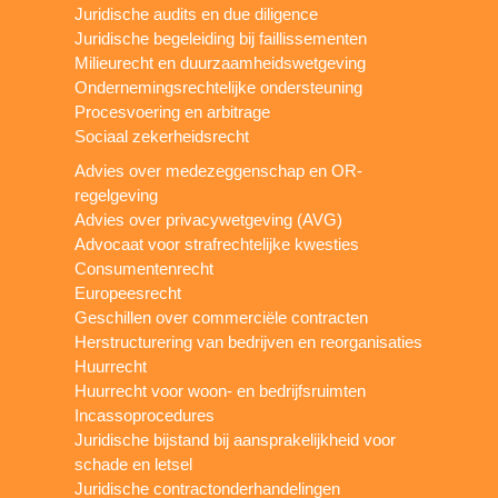
Juridische audits en due diligence
Juridische begeleiding bij faillissementen
Milieurecht en duurzaamheidswetgeving
Ondernemingsrechtelijke ondersteuning
Procesvoering en arbitrage
Sociaal zekerheidsrecht
Advies over medezeggenschap en OR-
regelgeving
Advies over privacywetgeving (AVG)
Advocaat voor strafrechtelijke kwesties
Consumentenrecht
Europeesrecht
Geschillen over commerciële contracten
Herstructurering van bedrijven en reorganisaties
Huurrecht
Huurrecht voor woon- en bedrijfsruimten
Incassoprocedures
Juridische bijstand bij aansprakelijkheid voor
schade en letsel
Juridische contractonderhandelingen