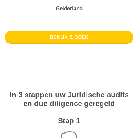
Gelderland
BEKIJK & BOEK
In 3 stappen uw Juridische audits
en due diligence geregeld
Stap 1