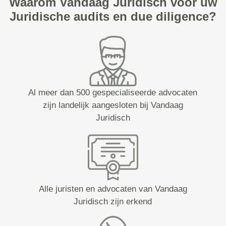
Waarom Vandaag Juridisch voor uw
Juridische audits en due diligence?
Al meer dan 500 gespecialiseerde advocaten
zijn landelijk aangesloten bij Vandaag
Juridisch
Alle juristen en advocaten van Vandaag
Juridisch zijn erkend