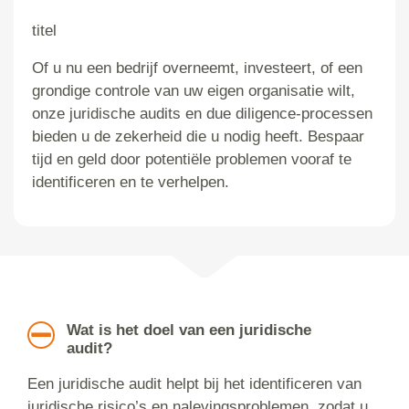
titel
Of u nu een bedrijf overneemt, investeert, of een
grondige controle van uw eigen organisatie wilt,
onze juridische audits en due diligence-processen
bieden u de zekerheid die u nodig heeft. Bespaar
tijd en geld door potentiële problemen vooraf te
identificeren en te verhelpen.
Wat is het doel van een juridische
audit?
Een juridische audit helpt bij het identificeren van
juridische risico’s en nalevingsproblemen, zodat u