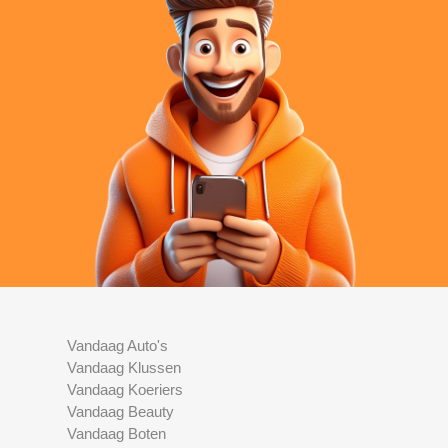
Vandaag Auto's
Vandaag Klussen
Vandaag Koeriers
Vandaag Beauty
Vandaag Boten