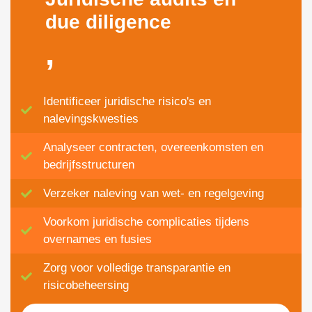
due diligence
,
Identificeer juridische risico's en
nalevingskwesties
Analyseer contracten, overeenkomsten en
bedrijfsstructuren
Verzeker naleving van wet- en regelgeving
Voorkom juridische complicaties tijdens
overnames en fusies
Zorg voor volledige transparantie en
risicobeheersing