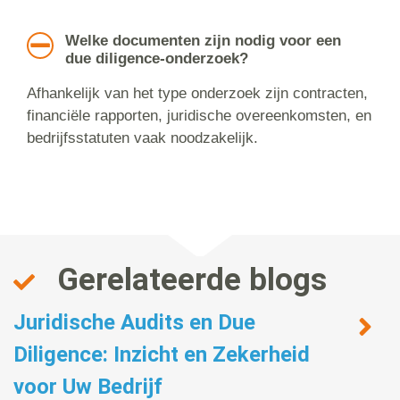
Welke documenten zijn nodig voor een
due diligence-onderzoek?
Afhankelijk van het type onderzoek zijn contracten,
financiële rapporten, juridische overeenkomsten, en
bedrijfsstatuten vaak noodzakelijk.
Gerelateerde blogs
Juridische Audits en Due
Diligence: Inzicht en Zekerheid
voor Uw Bedrijf