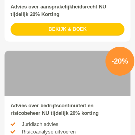
Advies over aansprakelijkheidsrecht NU
tijdelijk 20% Korting
BEKIJK & BOEK
-20%
Advies over bedrijfscontinuïteit en
risicobeheer NU tijdelijk 20% korting
Juridisch advies
Risicoanalyse uitvoeren