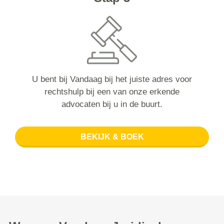
U bent bij Vandaag bij het juiste adres voor
rechtshulp bij een van onze erkende
advocaten bij u in de buurt.
BEKIJK & BOEK