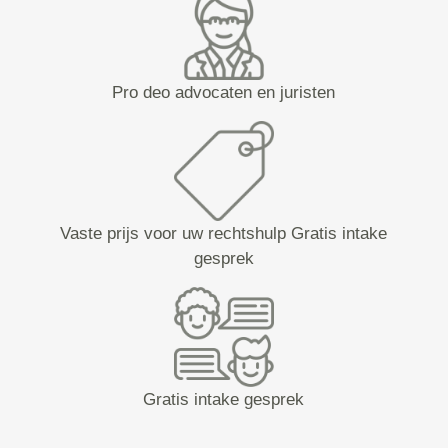
Pro deo advocaten en juristen
Vaste prijs voor uw rechtshulp Gratis intake
gesprek
Gratis intake gesprek