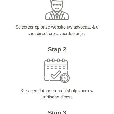
Selecteer op onze website uw advocaat & u
ziet direct onze voordeelprijs.
Stap 2
Kies een datum en rechtshulp voor uw
juridische dienst.
Stap 3