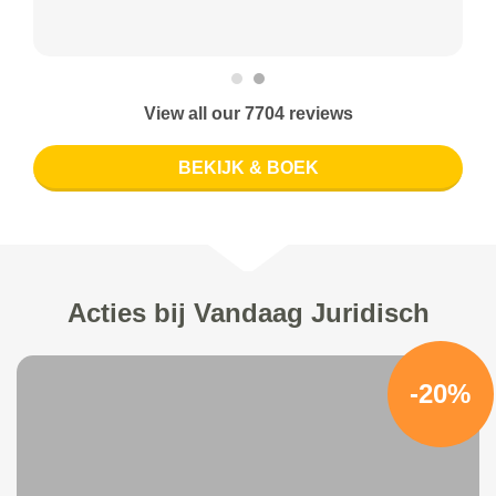
View all our 7704 reviews
BEKIJK & BOEK
Acties bij Vandaag Juridisch
-20%