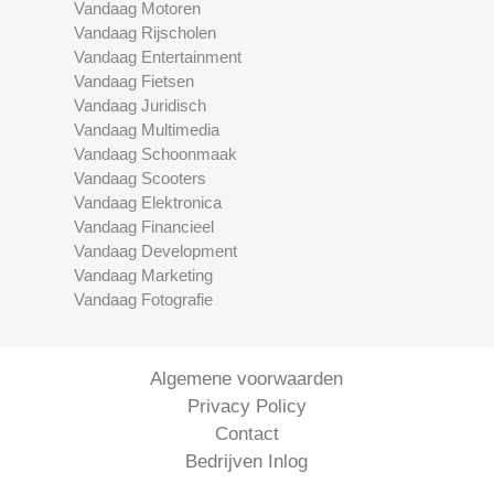
Vandaag Motoren
Vandaag Rijscholen
Vandaag Entertainment
Vandaag Fietsen
Vandaag Juridisch
Vandaag Multimedia
Vandaag Schoonmaak
Vandaag Scooters
Vandaag Elektronica
Vandaag Financieel
Vandaag Development
Vandaag Marketing
Vandaag Fotografie
Algemene voorwaarden
Privacy Policy
Contact
Bedrijven Inlog