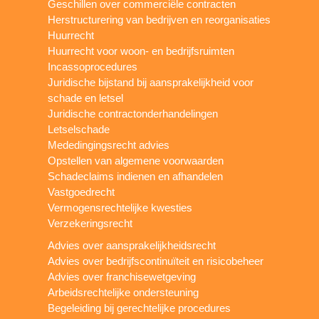
Geschillen over commerciële contracten
Herstructurering van bedrijven en reorganisaties
Huurrecht
Huurrecht voor woon- en bedrijfsruimten
Incassoprocedures
Juridische bijstand bij aansprakelijkheid voor
schade en letsel
Juridische contractonderhandelingen
Letselschade
Mededingingsrecht advies
Opstellen van algemene voorwaarden
Schadeclaims indienen en afhandelen
Vastgoedrecht
Vermogensrechtelijke kwesties
Verzekeringsrecht
Advies over aansprakelijkheidsrecht
Advies over bedrijfscontinuïteit en risicobeheer
Advies over franchisewetgeving
Arbeidsrechtelijke ondersteuning
Begeleiding bij gerechtelijke procedures