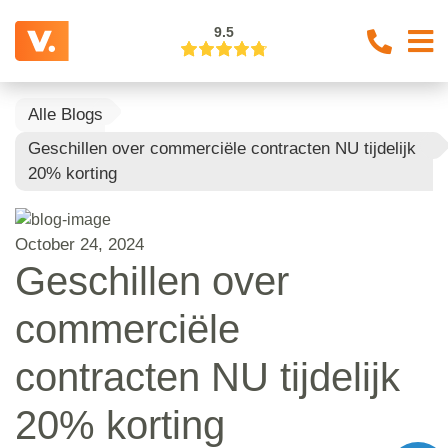
9.5
Alle Blogs
Geschillen over commerciële contracten NU tijdelijk
20% korting
October 24, 2024
Geschillen over
commerciële
contracten NU tijdelijk
20% korting