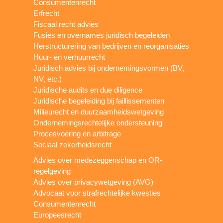
Consumentenrecht
Erfrecht
Fiscaal recht advies
Fusies en overnames juridisch begeleiden
Herstructurering van bedrijven en reorganisaties
Huur- en verhuurrecht
Juridisch advies bij ondernemingsvormen (BV,
NV, etc.)
Juridische audits en due diligence
Juridische begeleiding bij faillissementen
Milieurecht en duurzaamheidswetgeving
Ondernemingsrechtelijke ondersteuning
Procesvoering en arbitrage
Sociaal zekerheidsrecht
Advies over medezeggenschap en OR-
regelgeving
Advies over privacywetgeving (AVG)
Advocaat voor strafrechtelijke kwesties
Consumentenrecht
Europeesrecht