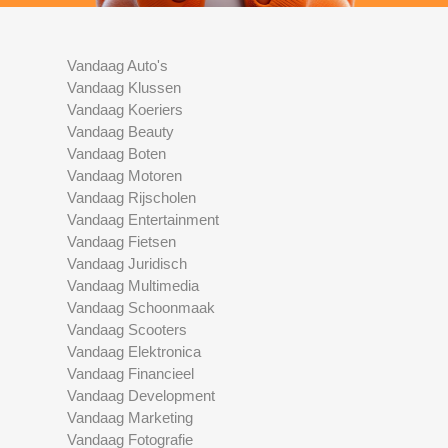
Vandaag Auto's
Vandaag Klussen
Vandaag Koeriers
Vandaag Beauty
Vandaag Boten
Vandaag Motoren
Vandaag Rijscholen
Vandaag Entertainment
Vandaag Fietsen
Vandaag Juridisch
Vandaag Multimedia
Vandaag Schoonmaak
Vandaag Scooters
Vandaag Elektronica
Vandaag Financieel
Vandaag Development
Vandaag Marketing
Vandaag Fotografie