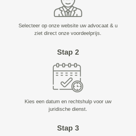
Selecteer op onze website uw advocaat & u
ziet direct onze voordeelprijs.
Stap 2
Kies een datum en rechtshulp voor uw
juridische dienst.
Stap 3