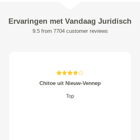
Ervaringen met Vandaag Juridisch
9.5 from 7704 customer reviews
Chitoe uit Nieuw-Vennep
Top