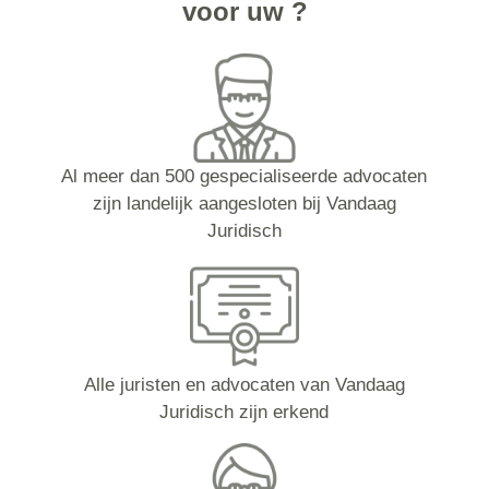
voor uw ?
Al meer dan 500 gespecialiseerde advocaten
zijn landelijk aangesloten bij Vandaag
Juridisch
Alle juristen en advocaten van Vandaag
Juridisch zijn erkend