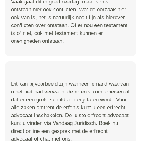
Vaak gaat dit in goed overleg, maar soms
ontstaan hier ook conflicten. Wat de oorzaak hier
ook van is, het is natuurlijk nooit fijn als hierover
conflicten over ontstaan. Of er nou een testament
is of niet, ook met testament kunnen er
onenigheden ontstaan.
Dit kan bijvoorbeeld zijn wanneer iemand waarvan
u het niet had verwacht de erfenis komt opeisen of
dat er een grote schuld achtergelaten wordt. Voor
alle zaken omtrent de erfenis kunt u een erfrecht
advocaat inschakelen. De juiste erfrecht advocaat
kunt u vinden via Vandaag Juridisch. Boek nu
direct online een gesprek met de erfrecht
advocaat of chat met ons.