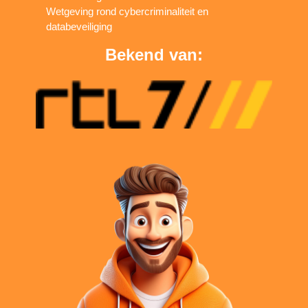
Wetgeving rond cybercriminaliteit en
databeveiliging
Bekend van: