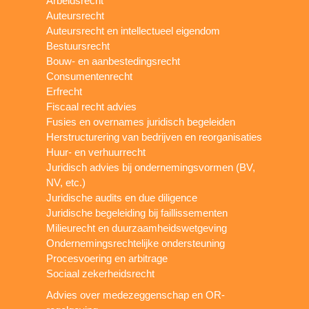
Arbeidsrecht
Auteursrecht
Auteursrecht en intellectueel eigendom
Bestuursrecht
Bouw- en aanbestedingsrecht
Consumentenrecht
Erfrecht
Fiscaal recht advies
Fusies en overnames juridisch begeleiden
Herstructurering van bedrijven en reorganisaties
Huur- en verhuurrecht
Juridisch advies bij ondernemingsvormen (BV,
NV, etc.)
Juridische audits en due diligence
Juridische begeleiding bij faillissementen
Milieurecht en duurzaamheidswetgeving
Ondernemingsrechtelijke ondersteuning
Procesvoering en arbitrage
Sociaal zekerheidsrecht
Advies over medezeggenschap en OR-