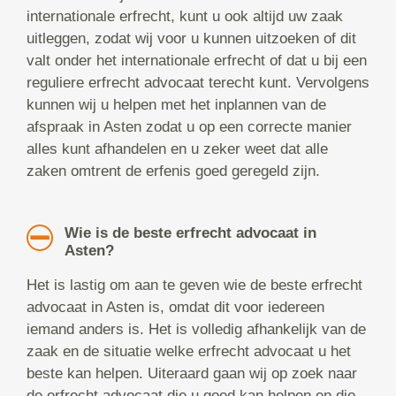
internationale erfrecht, kunt u ook altijd uw zaak
uitleggen, zodat wij voor u kunnen uitzoeken of dit
valt onder het internationale erfrecht of dat u bij een
reguliere erfrecht advocaat terecht kunt. Vervolgens
kunnen wij u helpen met het inplannen van de
afspraak in Asten zodat u op een correcte manier
alles kunt afhandelen en u zeker weet dat alle
zaken omtrent de erfenis goed geregeld zijn.
Wie is de beste erfrecht advocaat in
Asten?
Het is lastig om aan te geven wie de beste erfrecht
advocaat in Asten is, omdat dit voor iedereen
iemand anders is. Het is volledig afhankelijk van de
zaak en de situatie welke erfrecht advocaat u het
beste kan helpen. Uiteraard gaan wij op zoek naar
de erfrecht advocaat die u goed kan helpen en die