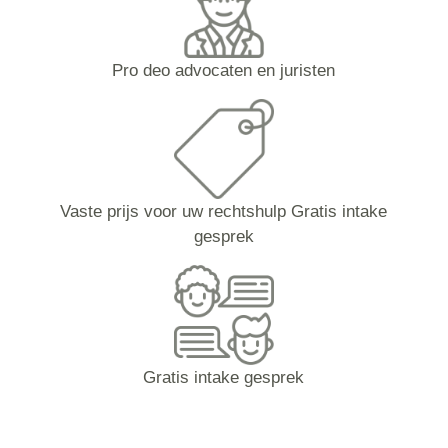
Pro deo advocaten en juristen
Vaste prijs voor uw rechtshulp Gratis intake
gesprek
Gratis intake gesprek