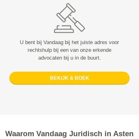
U bent bij Vandaag bij het juiste adres voor
rechtshulp bij een van onze erkende
advocaten bij u in de buurt.
BEKIJK & BOEK
Waarom Vandaag Juridisch in Asten