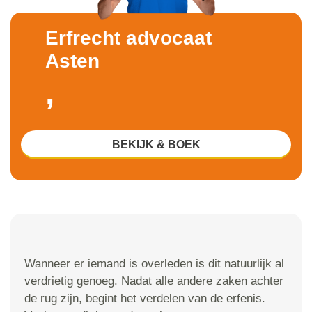
Erfrecht advocaat
Asten
,
BEKIJK & BOEK
Wanneer er iemand is overleden is dit natuurlijk al
verdrietig genoeg. Nadat alle andere zaken achter
de rug zijn, begint het verdelen van de erfenis.