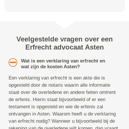
Veelgestelde vragen over een
Erfrecht advocaat Asten
Wat is een verklaring van erfrecht en
wat zijn de kosten Asten?
Een verklaring van erfrecht is een akte die is
opgesteld door de notaris waarin alle informatie
staat over de overledene en andere feiten omtrent
de erfenis. Hierin staat bijvoorbeeld of er een
testament is opgesteld en wie de erfenis zal
ontvangen in Asten. Waarom heeft u de verklaring
van erfrecht nodig? Wanneer u bijvoorbeeld bij de
rekening van de overledene wilt komen, dan vraagt