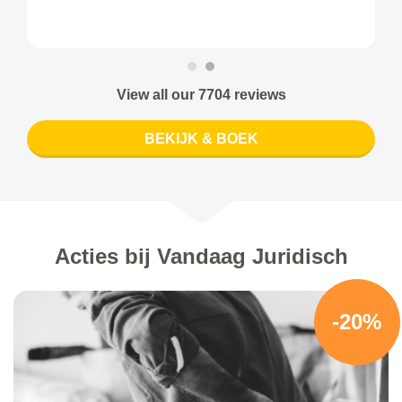
View all our 7704 reviews
BEKIJK & BOEK
Acties bij Vandaag Juridisch
-20%