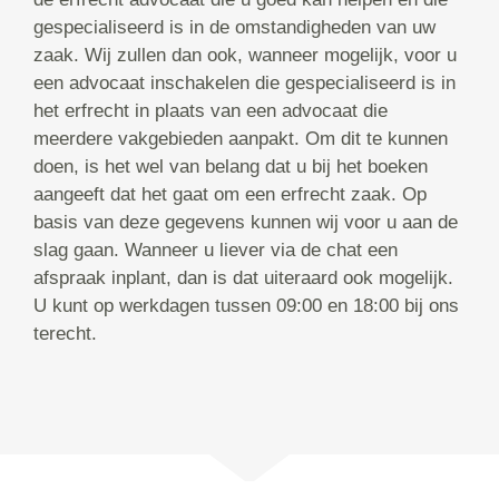
gespecialiseerd is in de omstandigheden van uw
zaak. Wij zullen dan ook, wanneer mogelijk, voor u
een advocaat inschakelen die gespecialiseerd is in
het erfrecht in plaats van een advocaat die
meerdere vakgebieden aanpakt. Om dit te kunnen
doen, is het wel van belang dat u bij het boeken
aangeeft dat het gaat om een erfrecht zaak. Op
basis van deze gegevens kunnen wij voor u aan de
slag gaan. Wanneer u liever via de chat een
afspraak inplant, dan is dat uiteraard ook mogelijk.
U kunt op werkdagen tussen 09:00 en 18:00 bij ons
terecht.