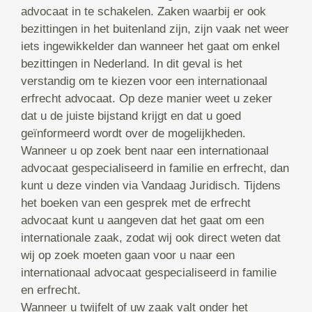
advocaat in te schakelen. Zaken waarbij er ook
bezittingen in het buitenland zijn, zijn vaak net weer
iets ingewikkelder dan wanneer het gaat om enkel
bezittingen in Nederland. In dit geval is het
verstandig om te kiezen voor een internationaal
erfrecht advocaat. Op deze manier weet u zeker
dat u de juiste bijstand krijgt en dat u goed
geïnformeerd wordt over de mogelijkheden.
Wanneer u op zoek bent naar een internationaal
advocaat gespecialiseerd in familie en erfrecht, dan
kunt u deze vinden via Vandaag Juridisch. Tijdens
het boeken van een gesprek met de erfrecht
advocaat kunt u aangeven dat het gaat om een
internationale zaak, zodat wij ook direct weten dat
wij op zoek moeten gaan voor u naar een
internationaal advocaat gespecialiseerd in familie
en erfrecht.
Wanneer u twijfelt of uw zaak valt onder het