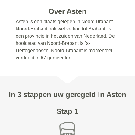
Over Asten
Asten is een plaats gelegen in Noord Brabant.
Noord-Brabant ook wel verkort tot Brabant, is
een provincie in het zuiden van Nederland. De
hoofdstad van Noord-Brabant is `s-
Hertogenbosch. Noord-Brabant is momenteel
verdeeld in 67 gemeenten.
In 3 stappen uw geregeld in Asten
Stap 1