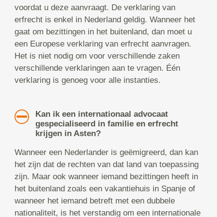
voordat u deze aanvraagt. De verklaring van
erfrecht is enkel in Nederland geldig. Wanneer het
gaat om bezittingen in het buitenland, dan moet u
een Europese verklaring van erfrecht aanvragen.
Het is niet nodig om voor verschillende zaken
verschillende verklaringen aan te vragen. Één
verklaring is genoeg voor alle instanties.
Kan ik een internationaal advocaat
gespecialiseerd in familie en erfrecht
krijgen in Asten?
Wanneer een Nederlander is geëmigreerd, dan kan
het zijn dat de rechten van dat land van toepassing
zijn. Maar ook wanneer iemand bezittingen heeft in
het buitenland zoals een vakantiehuis in Spanje of
wanneer het iemand betreft met een dubbele
nationaliteit, is het verstandig om een internationale