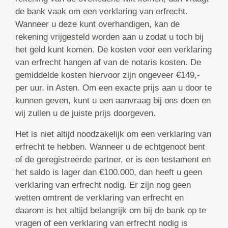
de bank vaak om een verklaring van erfrecht.
Wanneer u deze kunt overhandigen, kan de
rekening vrijgesteld worden aan u zodat u toch bij
het geld kunt komen. De kosten voor een verklaring
van erfrecht hangen af van de notaris kosten. De
gemiddelde kosten hiervoor zijn ongeveer €149,-
per uur. in Asten. Om een exacte prijs aan u door te
kunnen geven, kunt u een aanvraag bij ons doen en
wij zullen u de juiste prijs doorgeven.
Het is niet altijd noodzakelijk om een verklaring van
erfrecht te hebben. Wanneer u de echtgenoot bent
of de geregistreerde partner, er is een testament en
het saldo is lager dan €100.000, dan heeft u geen
verklaring van erfrecht nodig. Er zijn nog geen
wetten omtrent de verklaring van erfrecht en
daarom is het altijd belangrijk om bij de bank op te
vragen of een verklaring van erfrecht nodig is