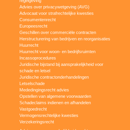
regelgeving
Advies over privacywetgeving (AVG)
Advocaat voor strafrechtelijke kwesties
Consumentenrecht
Europeesrecht
Geschillen over commerciële contracten
Herstructurering van bedrijven en reorganisaties
Huurrecht
Huurrecht voor woon- en bedrijfsruimten
Incassoprocedures
Juridische bijstand bij aansprakelijkheid voor
schade en letsel
Juridische contractonderhandelingen
Letselschade
Mededingingsrecht advies
Opstellen van algemene voorwaarden
Schadeclaims indienen en afhandelen
Vastgoedrecht
Vermogensrechtelijke kwesties
Verzekeringsrecht