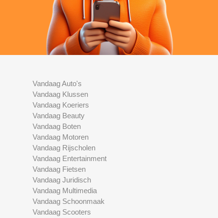
Vandaag Auto's
Vandaag Klussen
Vandaag Koeriers
Vandaag Beauty
Vandaag Boten
Vandaag Motoren
Vandaag Rijscholen
Vandaag Entertainment
Vandaag Fietsen
Vandaag Juridisch
Vandaag Multimedia
Vandaag Schoonmaak
Vandaag Scooters