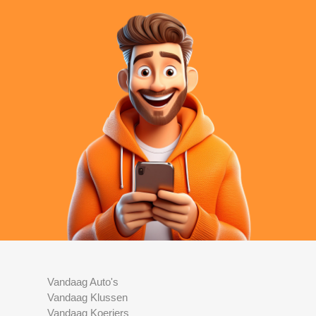
Vandaag Auto's
Vandaag Klussen
Vandaag Koeriers