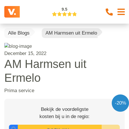
9.5
Alle Blogs
AM Harmsen uit Ermelo
December 15, 2022
AM Harmsen uit
Ermelo
Prima service
-20%
Bekijk de voordeligste
kosten bij u in de regio: