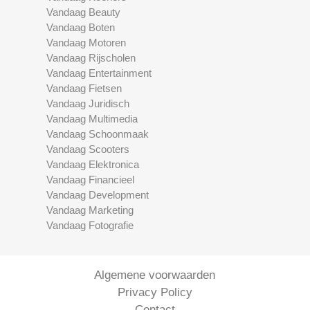
Vandaag Beauty
Vandaag Boten
Vandaag Motoren
Vandaag Rijscholen
Vandaag Entertainment
Vandaag Fietsen
Vandaag Juridisch
Vandaag Multimedia
Vandaag Schoonmaak
Vandaag Scooters
Vandaag Elektronica
Vandaag Financieel
Vandaag Development
Vandaag Marketing
Vandaag Fotografie
Algemene voorwaarden
Privacy Policy
Contact