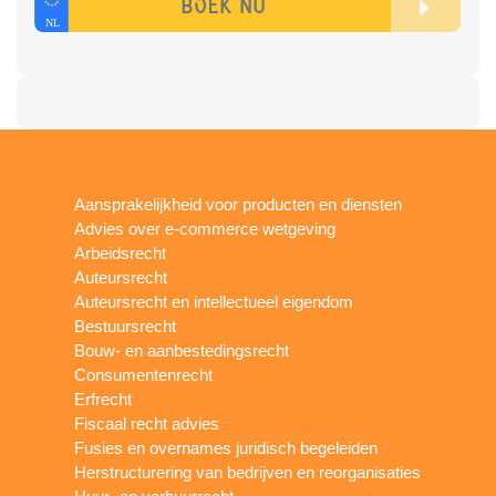
Aansprakelijkheid voor producten en diensten
Advies over e-commerce wetgeving
Arbeidsrecht
Auteursrecht
Auteursrecht en intellectueel eigendom
Bestuursrecht
Bouw- en aanbestedingsrecht
Consumentenrecht
Erfrecht
Fiscaal recht advies
Fusies en overnames juridisch begeleiden
Herstructurering van bedrijven en reorganisaties