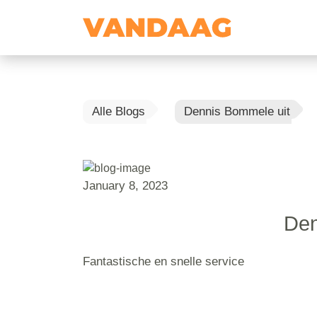
Alle Blogs
Dennis Bommele uit
January 8, 2023
Den
Fantastische en snelle service