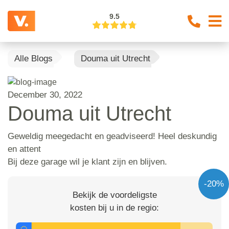
9.5
Alle Blogs
Douma uit Utrecht
December 30, 2022
Douma uit Utrecht
Geweldig meegedacht en geadviseerd! Heel deskundig
en attent
Bij deze garage wil je klant zijn en blijven.
-20%
Bekijk de voordeligste
kosten bij u in de regio: