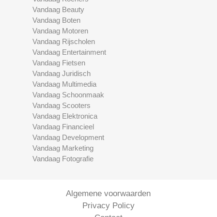
Vandaag Beauty
Vandaag Boten
Vandaag Motoren
Vandaag Rijscholen
Vandaag Entertainment
Vandaag Fietsen
Vandaag Juridisch
Vandaag Multimedia
Vandaag Schoonmaak
Vandaag Scooters
Vandaag Elektronica
Vandaag Financieel
Vandaag Development
Vandaag Marketing
Vandaag Fotografie
Algemene voorwaarden
Privacy Policy