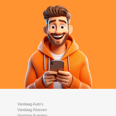
Vandaag Auto's
Vandaag Klussen
Vandaag Koeriers