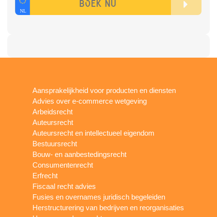
Aansprakelijkheid voor producten en diensten
Advies over e-commerce wetgeving
Arbeidsrecht
Auteursrecht
Auteursrecht en intellectueel eigendom
Bestuursrecht
Bouw- en aanbestedingsrecht
Consumentenrecht
Erfrecht
Fiscaal recht advies
Fusies en overnames juridisch begeleiden
Herstructurering van bedrijven en reorganisaties