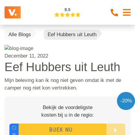
9.5
Alle Blogs
Eef Hubbers uit Leuth
December 11, 2022
Eef Hubbers uit Leuth
Mijn beleving kan ik nog niet geven omdat ik met de
camper nog niet kon vertrekken.
-20%
Bekijk de voordeligste
kosten bij u in de regio: