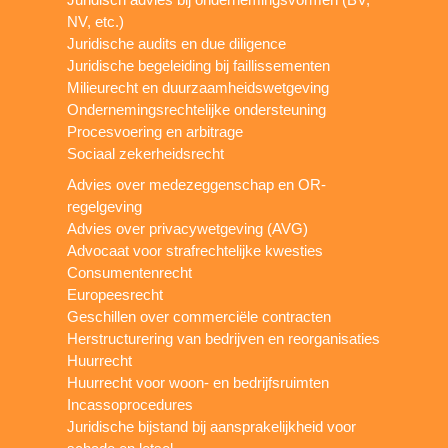
NV, etc.)
Juridische audits en due diligence
Juridische begeleiding bij faillissementen
Milieurecht en duurzaamheidswetgeving
Ondernemingsrechtelijke ondersteuning
Procesvoering en arbitrage
Sociaal zekerheidsrecht
Advies over medezeggenschap en OR-
regelgeving
Advies over privacywetgeving (AVG)
Advocaat voor strafrechtelijke kwesties
Consumentenrecht
Europeesrecht
Geschillen over commerciële contracten
Herstructurering van bedrijven en reorganisaties
Huurrecht
Huurrecht voor woon- en bedrijfsruimten
Incassoprocedures
Juridische bijstand bij aansprakelijkheid voor