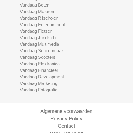
Vandaag Boten
Vandaag Motoren
Vandaag Rijscholen
Vandaag Entertainment
Vandaag Fietsen
Vandaag Juridisch
Vandaag Multimedia
Vandaag Schoonmaak
Vandaag Scooters
Vandaag Elektronica
Vandaag Financieel
Vandaag Development
Vandaag Marketing
Vandaag Fotografie
Algemene voorwaarden
Privacy Policy
Contact