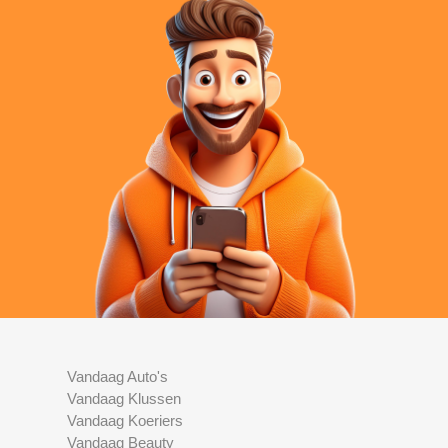
Vandaag Auto's
Vandaag Klussen
Vandaag Koeriers
Vandaag Beauty