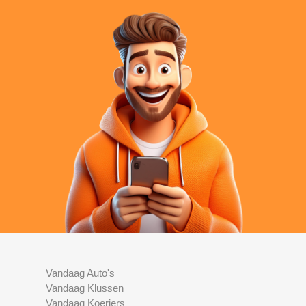
Vandaag Auto's
Vandaag Klussen
Vandaag Koeriers