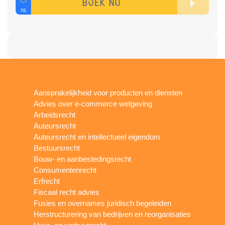
Aansprakelijkheid voor producten en diensten
Advies over e-commerce wetgeving
Arbeidsrecht
Auteursrecht
Auteursrecht en intellectueel eigendom
Bestuursrecht
Bouw- en aanbestedingsrecht
Consumentenrecht
Erfrecht
Fiscaal recht advies
Fusies en overnames juridisch begeleiden
Herstructurering van bedrijven en reorganisaties