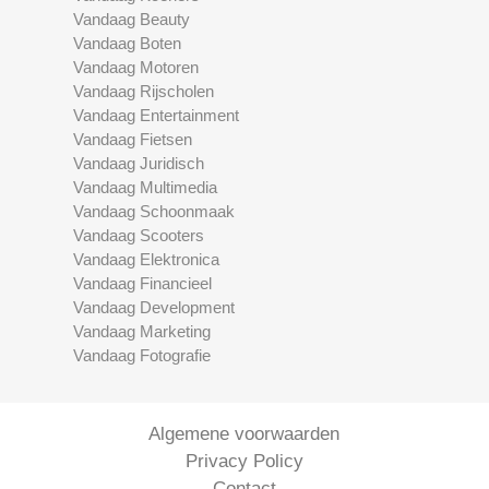
Vandaag Beauty
Vandaag Boten
Vandaag Motoren
Vandaag Rijscholen
Vandaag Entertainment
Vandaag Fietsen
Vandaag Juridisch
Vandaag Multimedia
Vandaag Schoonmaak
Vandaag Scooters
Vandaag Elektronica
Vandaag Financieel
Vandaag Development
Vandaag Marketing
Vandaag Fotografie
Algemene voorwaarden
Privacy Policy
Contact