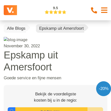
9.5
Alle Blogs
Epskamp uit Amersfoort
November 30, 2022
Epskamp uit
Amersfoort
Goede service en fijne mensen
-20%
Bekijk de voordeligste
kosten bij u in de regio: