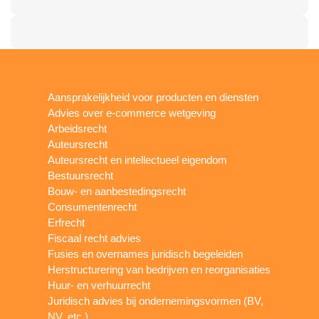
Aansprakelijkheid voor producten en diensten
Advies over e-commerce wetgeving
Arbeidsrecht
Auteursrecht
Auteursrecht en intellectueel eigendom
Bestuursrecht
Bouw- en aanbestedingsrecht
Consumentenrecht
Erfrecht
Fiscaal recht advies
Fusies en overnames juridisch begeleiden
Herstructurering van bedrijven en reorganisaties
Huur- en verhuurrecht
Juridisch advies bij ondernemingsvormen (BV,
NV, etc.)