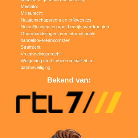
Mediator
Milieurecht
Nalatenschapsrecht en erfkwesties
Notariële diensten voor bedrijfsoverdrachten
Onderhandelingen over internationale
handelsovereenkomsten
Strafrecht
Vreemdelingenrecht
Wetgeving rond cybercriminaliteit en
databeveiliging
Bekend van: