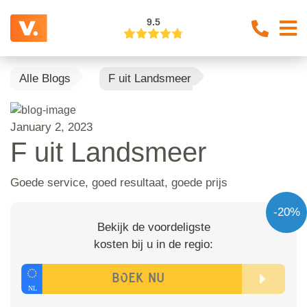
9.5
Alle Blogs
F uit Landsmeer
January 2, 2023
F uit Landsmeer
Goede service, goed resultaat, goede prijs
-20%
Bekijk de voordeligste
kosten bij u in de regio: