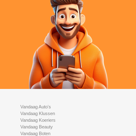
Vandaag Auto's
Vandaag Klussen
Vandaag Koeriers
Vandaag Beauty
Vandaag Boten