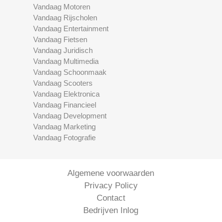
Vandaag Motoren
Vandaag Rijscholen
Vandaag Entertainment
Vandaag Fietsen
Vandaag Juridisch
Vandaag Multimedia
Vandaag Schoonmaak
Vandaag Scooters
Vandaag Elektronica
Vandaag Financieel
Vandaag Development
Vandaag Marketing
Vandaag Fotografie
Algemene voorwaarden
Privacy Policy
Contact
Bedrijven Inlog