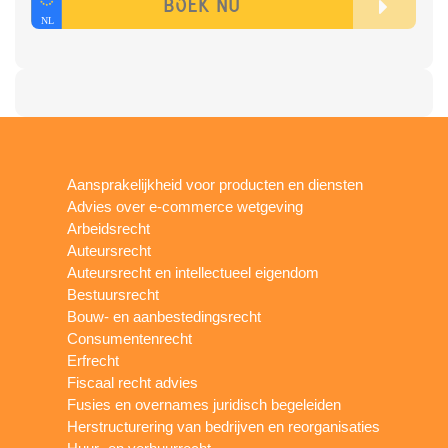
Aansprakelijkheid voor producten en diensten
Advies over e-commerce wetgeving
Arbeidsrecht
Auteursrecht
Auteursrecht en intellectueel eigendom
Bestuursrecht
Bouw- en aanbestedingsrecht
Consumentenrecht
Erfrecht
Fiscaal recht advies
Fusies en overnames juridisch begeleiden
Herstructurering van bedrijven en reorganisaties