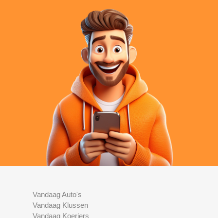
Vandaag Auto's
Vandaag Klussen
Vandaag Koeriers