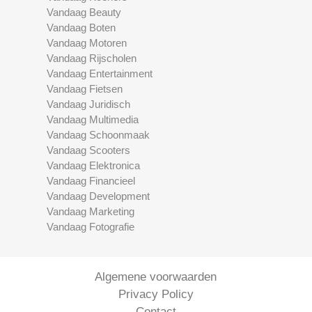
Vandaag Beauty
Vandaag Boten
Vandaag Motoren
Vandaag Rijscholen
Vandaag Entertainment
Vandaag Fietsen
Vandaag Juridisch
Vandaag Multimedia
Vandaag Schoonmaak
Vandaag Scooters
Vandaag Elektronica
Vandaag Financieel
Vandaag Development
Vandaag Marketing
Vandaag Fotografie
Algemene voorwaarden
Privacy Policy
Contact