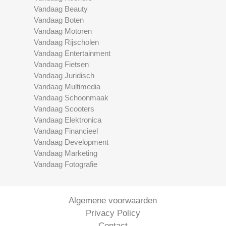
Vandaag Beauty
Vandaag Boten
Vandaag Motoren
Vandaag Rijscholen
Vandaag Entertainment
Vandaag Fietsen
Vandaag Juridisch
Vandaag Multimedia
Vandaag Schoonmaak
Vandaag Scooters
Vandaag Elektronica
Vandaag Financieel
Vandaag Development
Vandaag Marketing
Vandaag Fotografie
Algemene voorwaarden
Privacy Policy
Contact