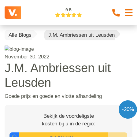
9.5
Alle Blogs
J.M. Ambriessen uit Leusden
November 30, 2022
J.M. Ambriessen uit
Leusden
Goede prijs en goede en vlotte afhandeling
-20%
Bekijk de voordeligste
kosten bij u in de regio: