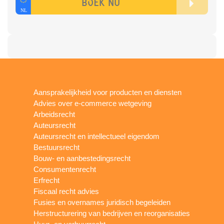
Aansprakelijkheid voor producten en diensten
Advies over e-commerce wetgeving
Arbeidsrecht
Auteursrecht
Auteursrecht en intellectueel eigendom
Bestuursrecht
Bouw- en aanbestedingsrecht
Consumentenrecht
Erfrecht
Fiscaal recht advies
Fusies en overnames juridisch begeleiden
Herstructurering van bedrijven en reorganisaties