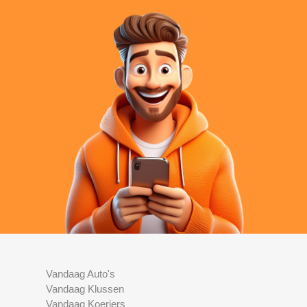
Vandaag Auto's
Vandaag Klussen
Vandaag Koeriers