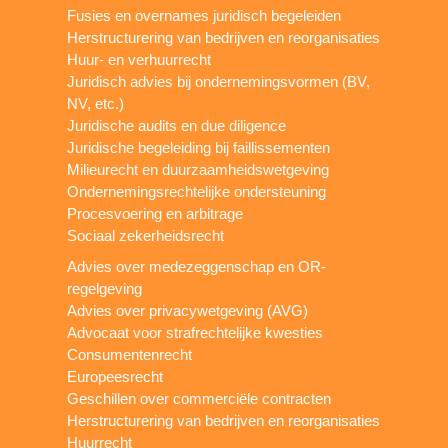
Fusies en overnames juridisch begeleiden
Herstructurering van bedrijven en reorganisaties
Huur- en verhuurrecht
Juridisch advies bij ondernemingsvormen (BV,
NV, etc.)
Juridische audits en due diligence
Juridische begeleiding bij faillissementen
Milieurecht en duurzaamheidswetgeving
Ondernemingsrechtelijke ondersteuning
Procesvoering en arbitrage
Sociaal zekerheidsrecht
Advies over medezeggenschap en OR-
regelgeving
Advies over privacywetgeving (AVG)
Advocaat voor strafrechtelijke kwesties
Consumentenrecht
Europeesrecht
Geschillen over commerciële contracten
Herstructurering van bedrijven en reorganisaties
Huurrecht