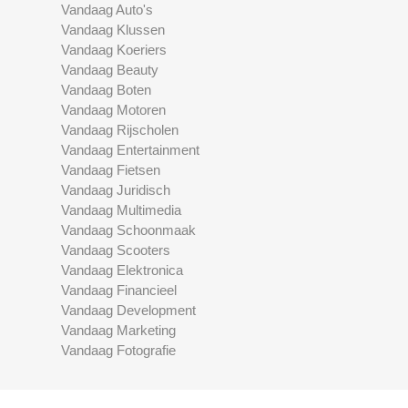
Vandaag Auto's
Vandaag Klussen
Vandaag Koeriers
Vandaag Beauty
Vandaag Boten
Vandaag Motoren
Vandaag Rijscholen
Vandaag Entertainment
Vandaag Fietsen
Vandaag Juridisch
Vandaag Multimedia
Vandaag Schoonmaak
Vandaag Scooters
Vandaag Elektronica
Vandaag Financieel
Vandaag Development
Vandaag Marketing
Vandaag Fotografie