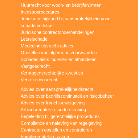
Huurrecht voor woon- en bedrijfsruimten
Incassoprocedures
Juridische bijstand bij aansprakelijkheid voor
schade en letsel
Juridische contractonderhandelingen
Letselschade
Mededingingsrecht advies
Opstellen van algemene voorwaarden
Schadeclaims indienen en afhandelen
Vastgoedrecht
Vermogensrechtelijke kwesties
Verzekeringsrecht
Advies over aansprakelijkheidsrecht
Advies over bedrijfscontinuïteit en risicobeheer
Advies over franchisewetgeving
Arbeidsrechtelijke ondersteuning
Begeleiding bij gerechtelijke procedures
Compliance en naleving van regelgeving
Contracten opstellen en controleren
Familierechtelijke zaken