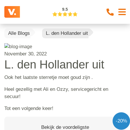
9.5
Alle Blogs
L. den Hollander uit
November 30, 2022
L. den Hollander uit
Ook het laatste sterretje moet goud zijn .
Heel gezellig met Ali en Ozzy, servicegericht en
secuur!
Tot een volgende keer!
-20%
Bekijk de voordeligste