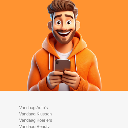
Vandaag Auto's
Vandaag Klussen
Vandaag Koeriers
Vandaag Beauty