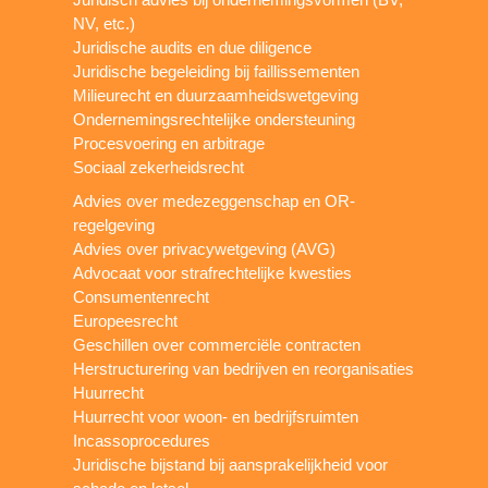
NV, etc.)
Juridische audits en due diligence
Juridische begeleiding bij faillissementen
Milieurecht en duurzaamheidswetgeving
Ondernemingsrechtelijke ondersteuning
Procesvoering en arbitrage
Sociaal zekerheidsrecht
Advies over medezeggenschap en OR-
regelgeving
Advies over privacywetgeving (AVG)
Advocaat voor strafrechtelijke kwesties
Consumentenrecht
Europeesrecht
Geschillen over commerciële contracten
Herstructurering van bedrijven en reorganisaties
Huurrecht
Huurrecht voor woon- en bedrijfsruimten
Incassoprocedures
Juridische bijstand bij aansprakelijkheid voor