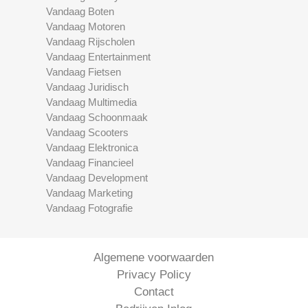
Vandaag Boten
Vandaag Motoren
Vandaag Rijscholen
Vandaag Entertainment
Vandaag Fietsen
Vandaag Juridisch
Vandaag Multimedia
Vandaag Schoonmaak
Vandaag Scooters
Vandaag Elektronica
Vandaag Financieel
Vandaag Development
Vandaag Marketing
Vandaag Fotografie
Algemene voorwaarden
Privacy Policy
Contact