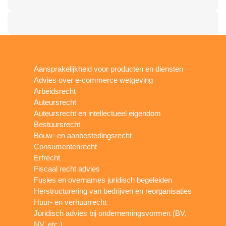
Aansprakelijkheid voor producten en diensten
Advies over e-commerce wetgeving
Arbeidsrecht
Auteursrecht
Auteursrecht en intellectueel eigendom
Bestuursrecht
Bouw- en aanbestedingsrecht
Consumentenrecht
Erfrecht
Fiscaal recht advies
Fusies en overnames juridisch begeleiden
Herstructurering van bedrijven en reorganisaties
Huur- en verhuurrecht
Juridisch advies bij ondernemingsvormen (BV,
NV, etc.)