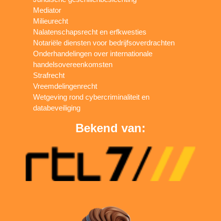
Mediator
Milieurecht
Nalatenschapsrecht en erfkwesties
Notariële diensten voor bedrijfsoverdrachten
Onderhandelingen over internationale
handelsovereenkomsten
Strafrecht
Vreemdelingenrecht
Wetgeving rond cybercriminaliteit en
databeveiliging
Bekend van: