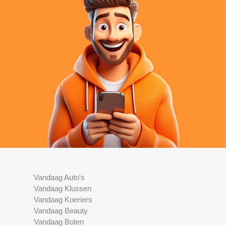
Vandaag Auto's
Vandaag Klussen
Vandaag Koeriers
Vandaag Beauty
Vandaag Boten