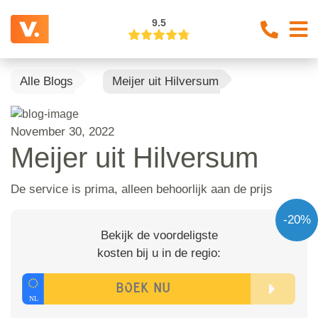
9.5
Alle Blogs
Meijer uit Hilversum
November 30, 2022
Meijer uit Hilversum
De service is prima, alleen behoorlijk aan de prijs
-20%
Bekijk de voordeligste
kosten bij u in de regio: