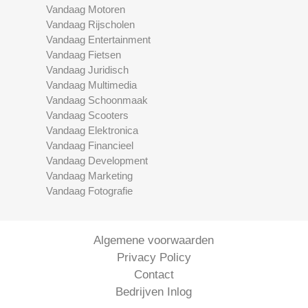
Vandaag Motoren
Vandaag Rijscholen
Vandaag Entertainment
Vandaag Fietsen
Vandaag Juridisch
Vandaag Multimedia
Vandaag Schoonmaak
Vandaag Scooters
Vandaag Elektronica
Vandaag Financieel
Vandaag Development
Vandaag Marketing
Vandaag Fotografie
Algemene voorwaarden
Privacy Policy
Contact
Bedrijven Inlog