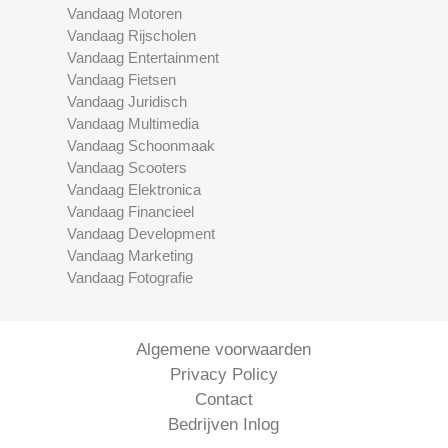
Vandaag Motoren
Vandaag Rijscholen
Vandaag Entertainment
Vandaag Fietsen
Vandaag Juridisch
Vandaag Multimedia
Vandaag Schoonmaak
Vandaag Scooters
Vandaag Elektronica
Vandaag Financieel
Vandaag Development
Vandaag Marketing
Vandaag Fotografie
Algemene voorwaarden
Privacy Policy
Contact
Bedrijven Inlog