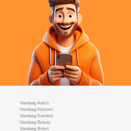
Vandaag Auto's
Vandaag Klussen
Vandaag Koeriers
Vandaag Beauty
Vandaag Boten