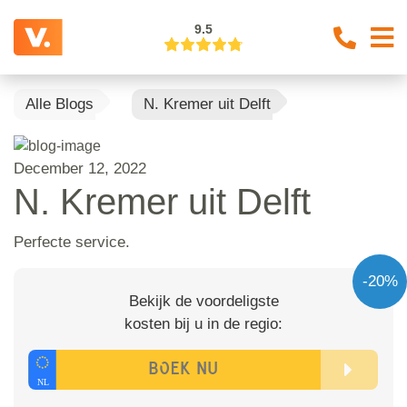
9.5
Alle Blogs
N. Kremer uit Delft
December 12, 2022
N. Kremer uit Delft
Perfecte service.
-20%
Bekijk de voordeligste
kosten bij u in de regio: