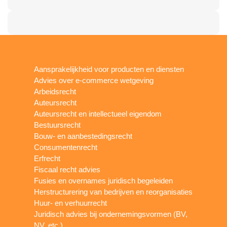
Aansprakelijkheid voor producten en diensten
Advies over e-commerce wetgeving
Arbeidsrecht
Auteursrecht
Auteursrecht en intellectueel eigendom
Bestuursrecht
Bouw- en aanbestedingsrecht
Consumentenrecht
Erfrecht
Fiscaal recht advies
Fusies en overnames juridisch begeleiden
Herstructurering van bedrijven en reorganisaties
Huur- en verhuurrecht
Juridisch advies bij ondernemingsvormen (BV,
NV, etc.)