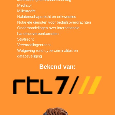
Mediator
Milieurecht
Nalatenschapsrecht en erfkwesties
Notariële diensten voor bedrijfsoverdrachten
Onderhandelingen over internationale
handelsovereenkomsten
Strafrecht
Vreemdelingenrecht
Wetgeving rond cybercriminaliteit en
databeveiliging
Bekend van: