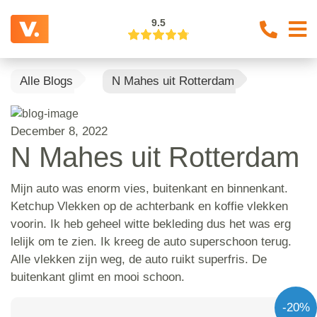
9.5
Alle Blogs
N Mahes uit Rotterdam
December 8, 2022
N Mahes uit Rotterdam
Mijn auto was enorm vies, buitenkant en binnenkant.
Ketchup Vlekken op de achterbank en koffie vlekken
voorin. Ik heb geheel witte bekleding dus het was erg
lelijk om te zien. Ik kreeg de auto superschoon terug.
Alle vlekken zijn weg, de auto ruikt superfris. De
buitenkant glimt en mooi schoon.
-20%