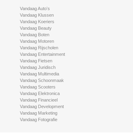
Vandaag Auto's
Vandaag Klussen
Vandaag Koeriers
Vandaag Beauty
Vandaag Boten
Vandaag Motoren
Vandaag Rijscholen
Vandaag Entertainment
Vandaag Fietsen
Vandaag Juridisch
Vandaag Multimedia
Vandaag Schoonmaak
Vandaag Scooters
Vandaag Elektronica
Vandaag Financieel
Vandaag Development
Vandaag Marketing
Vandaag Fotografie