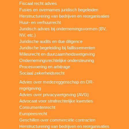
Fiscaal recht advies
Fusies en overnames juridisch begeleiden
Herstructurering van bedrijven en reorganisaties
Huur- en verhuurrecht
Juridisch advies bij ondernemingsvormen (BV,
NV, etc.)
Juridische audits en due diligence
Juridische begeleiding bij faillissementen
Milieurecht en duurzaamheidswetgeving
Ondernemingsrechtelijke ondersteuning
Procesvoering en arbitrage
Sociaal zekerheidsrecht
Advies over medezeggenschap en OR-
regelgeving
Advies over privacywetgeving (AVG)
Advocaat voor strafrechtelijke kwesties
Consumentenrecht
Europeesrecht
Geschillen over commerciële contracten
Herstructurering van bedrijven en reorganisaties