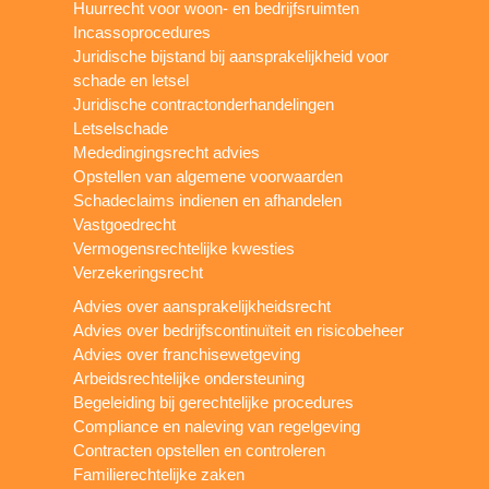
Huurrecht voor woon- en bedrijfsruimten
Incassoprocedures
Juridische bijstand bij aansprakelijkheid voor
schade en letsel
Juridische contractonderhandelingen
Letselschade
Mededingingsrecht advies
Opstellen van algemene voorwaarden
Schadeclaims indienen en afhandelen
Vastgoedrecht
Vermogensrechtelijke kwesties
Verzekeringsrecht
Advies over aansprakelijkheidsrecht
Advies over bedrijfscontinuïteit en risicobeheer
Advies over franchisewetgeving
Arbeidsrechtelijke ondersteuning
Begeleiding bij gerechtelijke procedures
Compliance en naleving van regelgeving
Contracten opstellen en controleren
Familierechtelijke zaken