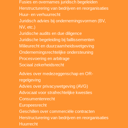
Fusies en overnames juridisch begeleiden
Herstructurering van bedrijven en reorganisaties
Huur- en verhuurrecht
Juridisch advies bij ondernemingsvormen (BV,
NV, etc.)
Juridische audits en due diligence
Juridische begeleiding bij faillissementen
Milieurecht en duurzaamheidswetgeving
Ondernemingsrechtelijke ondersteuning
Procesvoering en arbitrage
Sociaal zekerheidsrecht
Advies over medezeggenschap en OR-
regelgeving
Advies over privacywetgeving (AVG)
Advocaat voor strafrechtelijke kwesties
Consumentenrecht
Europeesrecht
Geschillen over commerciële contracten
Herstructurering van bedrijven en reorganisaties
Huurrecht