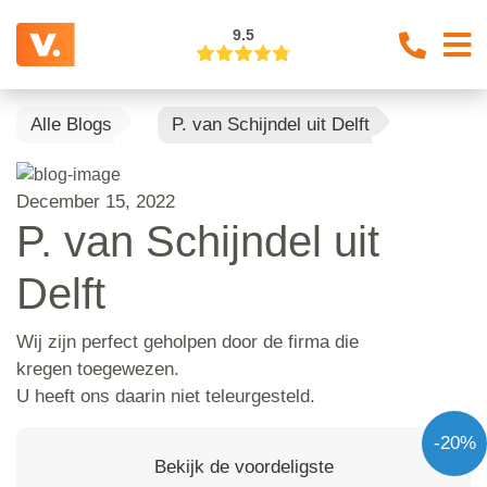
9.5
Alle Blogs
P. van Schijndel uit Delft
December 15, 2022
P. van Schijndel uit
Delft
Wij zijn perfect geholpen door de firma die
kregen toegewezen.
U heeft ons daarin niet teleurgesteld.
-20%
Bekijk de voordeligste