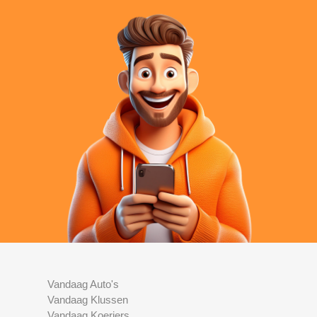
Vandaag Auto's
Vandaag Klussen
Vandaag Koeriers