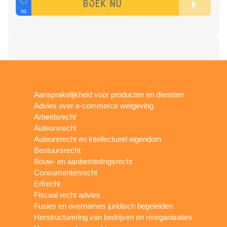
Aansprakelijkheid voor producten en diensten
Advies over e-commerce wetgeving
Arbeidsrecht
Auteursrecht
Auteursrecht en intellectueel eigendom
Bestuursrecht
Bouw- en aanbestedingsrecht
Consumentenrecht
Erfrecht
Fiscaal recht advies
Fusies en overnames juridisch begeleiden
Herstructurering van bedrijven en reorganisaties