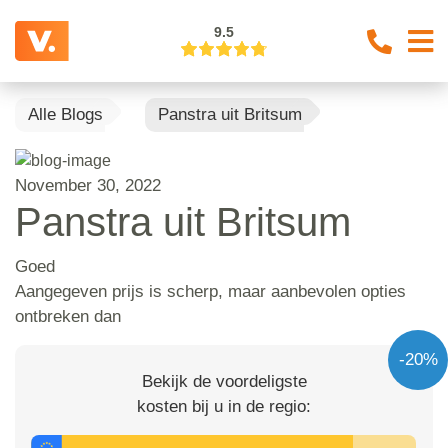
9.5
Alle Blogs
Panstra uit Britsum
November 30, 2022
Panstra uit Britsum
Goed
Aangegeven prijs is scherp, maar aanbevolen opties
ontbreken dan
-20%
Bekijk de voordeligste
kosten bij u in de regio: