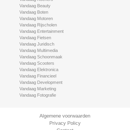
Vandaag Beauty
Vandaag Boten
Vandaag Motoren
Vandaag Rijscholen
Vandaag Entertainment
Vandaag Fietsen
Vandaag Juridisch
Vandaag Multimedia
Vandaag Schoonmaak
Vandaag Scooters
Vandaag Elektronica
Vandaag Financieel
Vandaag Development
Vandaag Marketing
Vandaag Fotografie
Algemene voorwaarden
Privacy Policy