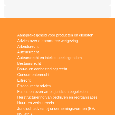
Aansprakelijkheid voor producten en diensten
Advies over e-commerce wetgeving
Arbeidsrecht
Auteursrecht
Auteursrecht en intellectueel eigendom
Bestuursrecht
Bouw- en aanbestedingsrecht
Consumentenrecht
Erfrecht
Fiscaal recht advies
Fusies en overnames juridisch begeleiden
Herstructurering van bedrijven en reorganisaties
Huur- en verhuurrecht
Juridisch advies bij ondernemingsvormen (BV,
NV, etc.)