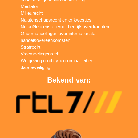
Mediator
Milieurecht
Nalatenschapsrecht en erfkwesties
Notariële diensten voor bedrijfsoverdrachten
Onderhandelingen over internationale
handelsovereenkomsten
Strafrecht
Vreemdelingenrecht
Wetgeving rond cybercriminaliteit en
databeveiliging
Bekend van: