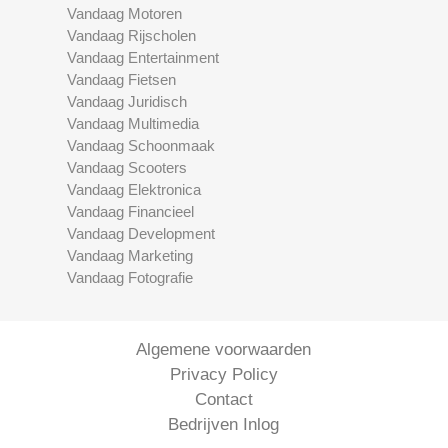
Vandaag Motoren
Vandaag Rijscholen
Vandaag Entertainment
Vandaag Fietsen
Vandaag Juridisch
Vandaag Multimedia
Vandaag Schoonmaak
Vandaag Scooters
Vandaag Elektronica
Vandaag Financieel
Vandaag Development
Vandaag Marketing
Vandaag Fotografie
Algemene voorwaarden
Privacy Policy
Contact
Bedrijven Inlog