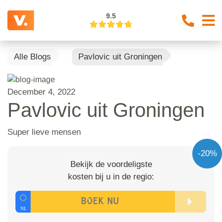
9.5
Alle Blogs
Pavlovic uit Groningen
December 4, 2022
Pavlovic uit Groningen
Super lieve mensen
-20%
Bekijk de voordeligste
kosten bij u in de regio: