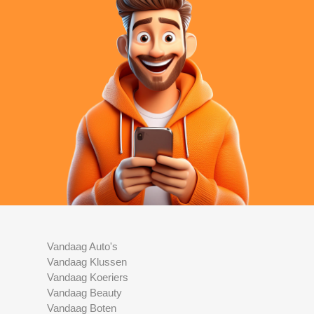
Vandaag Auto's
Vandaag Klussen
Vandaag Koeriers
Vandaag Beauty
Vandaag Boten