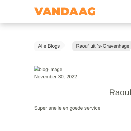
Alle Blogs
Raouf uit ‘s-Gravenhage
November 30, 2022
Raouf
Super snelle en goede service