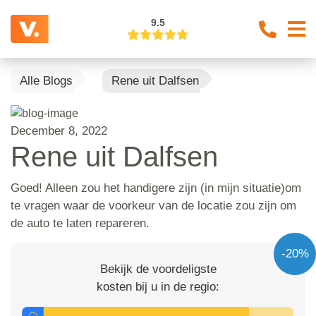
9.5
Alle Blogs
Rene uit Dalfsen
December 8, 2022
Rene uit Dalfsen
Goed! Alleen zou het handigere zijn (in mijn situatie)om
te vragen waar de voorkeur van de locatie zou zijn om
de auto te laten repareren.
-20%
Bekijk de voordeligste
kosten bij u in de regio: