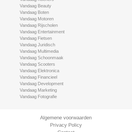
Vandaag Beauty
Vandaag Boten
Vandaag Motoren
Vandaag Rijscholen
Vandaag Entertainment
Vandaag Fietsen
Vandaag Juridisch
Vandaag Multimedia
Vandaag Schoonmaak
Vandaag Scooters
Vandaag Elektronica
Vandaag Financieel
Vandaag Development
Vandaag Marketing
Vandaag Fotografie
Algemene voorwaarden
Privacy Policy