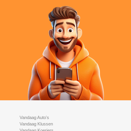
Vandaag Auto's
Vandaag Klussen
Vandaag Koeriers