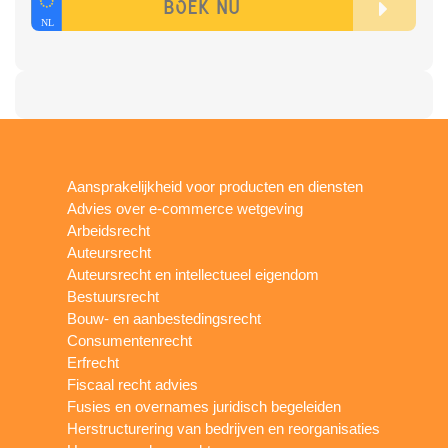
Aansprakelijkheid voor producten en diensten
Advies over e-commerce wetgeving
Arbeidsrecht
Auteursrecht
Auteursrecht en intellectueel eigendom
Bestuursrecht
Bouw- en aanbestedingsrecht
Consumentenrecht
Erfrecht
Fiscaal recht advies
Fusies en overnames juridisch begeleiden
Herstructurering van bedrijven en reorganisaties