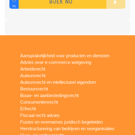
Aansprakelijkheid voor producten en diensten
Advies over e-commerce wetgeving
Arbeidsrecht
Auteursrecht
Auteursrecht en intellectueel eigendom
Bestuursrecht
Bouw- en aanbestedingsrecht
Consumentenrecht
Erfrecht
Fiscaal recht advies
Fusies en overnames juridisch begeleiden
Herstructurering van bedrijven en reorganisaties