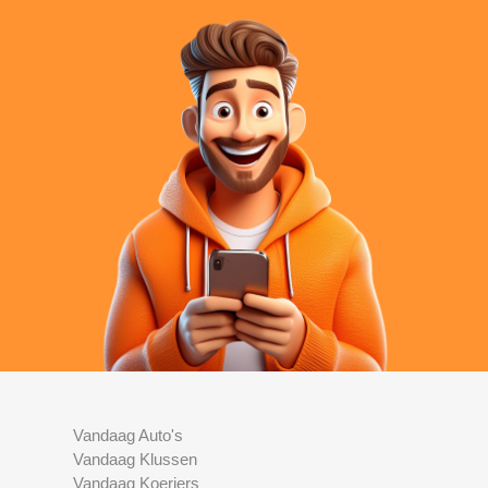
Vandaag Auto's
Vandaag Klussen
Vandaag Koeriers