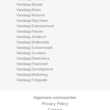
Vandaag Beauty
Vandaag Boten
Vandaag Motoren
Vandaag Rijscholen
Vandaag Entertainment
Vandaag Fietsen
Vandaag Juridisch
Vandaag Multimedia
Vandaag Schoonmaak
Vandaag Scooters
Vandaag Elektronica
Vandaag Financieel
Vandaag Development
Vandaag Marketing
Vandaag Fotografie
Algemene voorwaarden
Privacy Policy
Contact