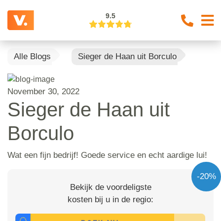
9.5
Alle Blogs
Sieger de Haan uit Borculo
November 30, 2022
Sieger de Haan uit
Borculo
Wat een fijn bedrijf! Goede service en echt aardige lui!
-20%
Bekijk de voordeligste
kosten bij u in de regio: