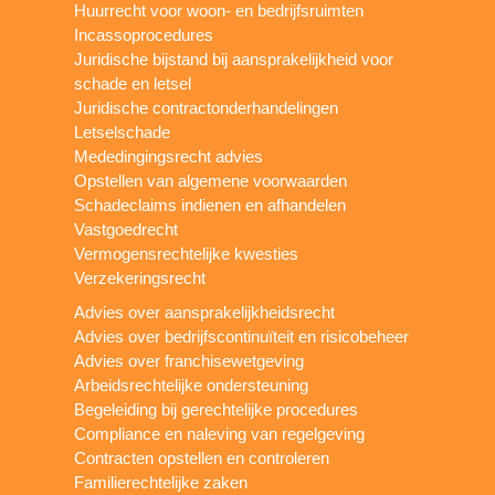
Huurrecht voor woon- en bedrijfsruimten
Incassoprocedures
Juridische bijstand bij aansprakelijkheid voor
schade en letsel
Juridische contractonderhandelingen
Letselschade
Mededingingsrecht advies
Opstellen van algemene voorwaarden
Schadeclaims indienen en afhandelen
Vastgoedrecht
Vermogensrechtelijke kwesties
Verzekeringsrecht
Advies over aansprakelijkheidsrecht
Advies over bedrijfscontinuïteit en risicobeheer
Advies over franchisewetgeving
Arbeidsrechtelijke ondersteuning
Begeleiding bij gerechtelijke procedures
Compliance en naleving van regelgeving
Contracten opstellen en controleren
Familierechtelijke zaken