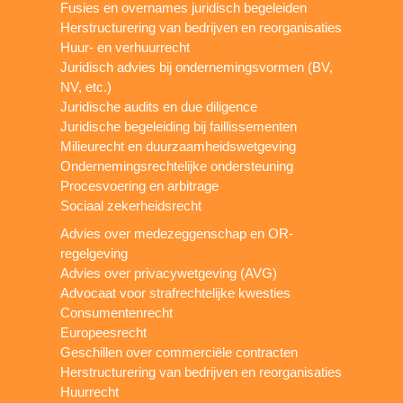
Fusies en overnames juridisch begeleiden
Herstructurering van bedrijven en reorganisaties
Huur- en verhuurrecht
Juridisch advies bij ondernemingsvormen (BV,
NV, etc.)
Juridische audits en due diligence
Juridische begeleiding bij faillissementen
Milieurecht en duurzaamheidswetgeving
Ondernemingsrechtelijke ondersteuning
Procesvoering en arbitrage
Sociaal zekerheidsrecht
Advies over medezeggenschap en OR-
regelgeving
Advies over privacywetgeving (AVG)
Advocaat voor strafrechtelijke kwesties
Consumentenrecht
Europeesrecht
Geschillen over commerciële contracten
Herstructurering van bedrijven en reorganisaties
Huurrecht