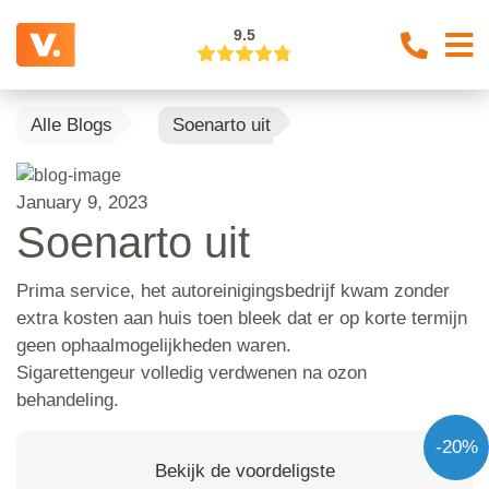
9.5
Alle Blogs
Soenarto uit
January 9, 2023
Soenarto uit
Prima service, het autoreinigingsbedrijf kwam zonder
extra kosten aan huis toen bleek dat er op korte termijn
geen ophaalmogelijkheden waren.
Sigarettengeur volledig verdwenen na ozon
behandeling.
-20%
Bekijk de voordeligste