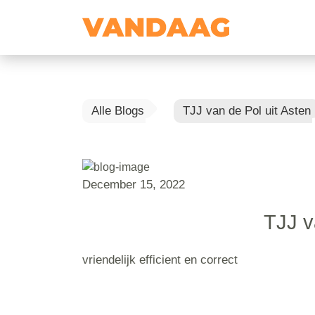
Alle Blogs
TJJ van de Pol uit Asten
December 15, 2022
TJJ v
vriendelijk efficient en correct