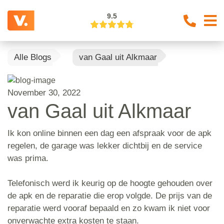
9.5
Alle Blogs
van Gaal uit Alkmaar
November 30, 2022
van Gaal uit Alkmaar
Ik kon online binnen een dag een afspraak voor de apk
regelen, de garage was lekker dichtbij en de service
was prima.
Telefonisch werd ik keurig op de hoogte gehouden over
de apk en de reparatie die erop volgde. De prijs van de
reparatie werd vooraf bepaald en zo kwam ik niet voor
onverwachte extra kosten te staan.