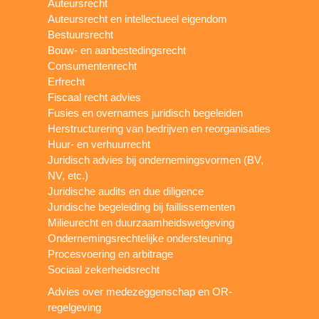
Auteursrecht
Auteursrecht en intellectueel eigendom
Bestuursrecht
Bouw- en aanbestedingsrecht
Consumentenrecht
Erfrecht
Fiscaal recht advies
Fusies en overnames juridisch begeleiden
Herstructurering van bedrijven en reorganisaties
Huur- en verhuurrecht
Juridisch advies bij ondernemingsvormen (BV,
NV, etc.)
Juridische audits en due diligence
Juridische begeleiding bij faillissementen
Milieurecht en duurzaamheidswetgeving
Ondernemingsrechtelijke ondersteuning
Procesvoering en arbitrage
Sociaal zekerheidsrecht
Advies over medezeggenschap en OR-
regelgeving