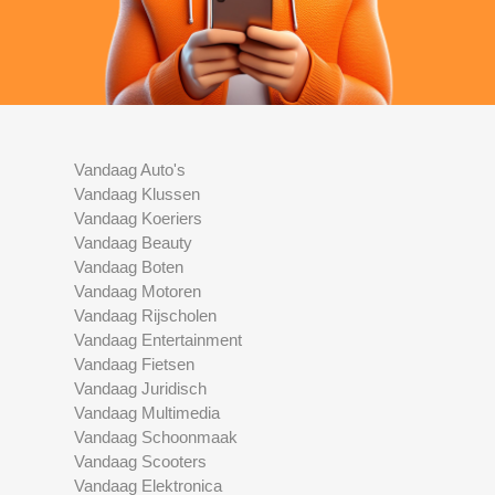
Vandaag Auto's
Vandaag Klussen
Vandaag Koeriers
Vandaag Beauty
Vandaag Boten
Vandaag Motoren
Vandaag Rijscholen
Vandaag Entertainment
Vandaag Fietsen
Vandaag Juridisch
Vandaag Multimedia
Vandaag Schoonmaak
Vandaag Scooters
Vandaag Elektronica