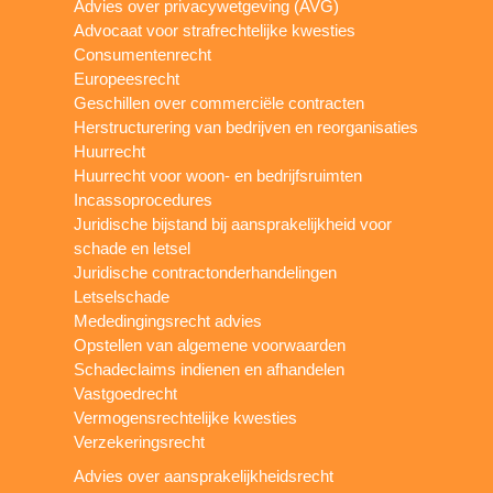
Advies over privacywetgeving (AVG)
Advocaat voor strafrechtelijke kwesties
Consumentenrecht
Europeesrecht
Geschillen over commerciële contracten
Herstructurering van bedrijven en reorganisaties
Huurrecht
Huurrecht voor woon- en bedrijfsruimten
Incassoprocedures
Juridische bijstand bij aansprakelijkheid voor
schade en letsel
Juridische contractonderhandelingen
Letselschade
Mededingingsrecht advies
Opstellen van algemene voorwaarden
Schadeclaims indienen en afhandelen
Vastgoedrecht
Vermogensrechtelijke kwesties
Verzekeringsrecht
Advies over aansprakelijkheidsrecht