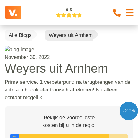
9.5
Alle Blogs
Weyers uit Arnhem
November 30, 2022
Weyers uit Arnhem
Prima service, 1 verbeterpunt: na terugbrengen van de
auto a.u.b. ook electronisch afrekenen! Nu alleen
contant mogelijk.
-20%
Bekijk de voordeligste
kosten bij u in de regio: