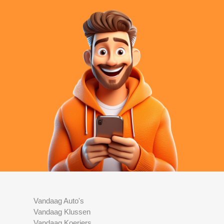
Vandaag Auto's
Vandaag Klussen
Vandaag Koeriers