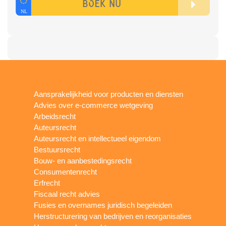
Aansprakelijkheid voor producten en diensten
Advies over e-commerce wetgeving
Arbeidsrecht
Auteursrecht
Auteursrecht en intellectueel eigendom
Bestuursrecht
Bouw- en aanbestedingsrecht
Consumentenrecht
Erfrecht
Fiscaal recht advies
Fusies en overnames juridisch begeleiden
Herstructurering van bedrijven en reorganisaties