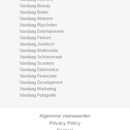
Vandaag Beauty
Vandaag Boten
Vandaag Motoren
Vandaag Rijscholen
Vandaag Entertainment
Vandaag Fietsen
Vandaag Juridisch
Vandaag Multimedia
Vandaag Schoonmaak
Vandaag Scooters
Vandaag Elektronica
Vandaag Financieel
Vandaag Development
Vandaag Marketing
Vandaag Fotografie
Algemene voorwaarden
Privacy Policy