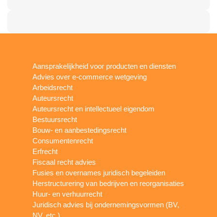
Aansprakelijkheid voor producten en diensten
Advies over e-commerce wetgeving
Arbeidsrecht
Auteursrecht
Auteursrecht en intellectueel eigendom
Bestuursrecht
Bouw- en aanbestedingsrecht
Consumentenrecht
Erfrecht
Fiscaal recht advies
Fusies en overnames juridisch begeleiden
Herstructurering van bedrijven en reorganisaties
Huur- en verhuurrecht
Juridisch advies bij ondernemingsvormen (BV,
NV, etc.)