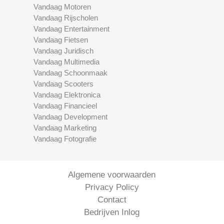
Vandaag Motoren
Vandaag Rijscholen
Vandaag Entertainment
Vandaag Fietsen
Vandaag Juridisch
Vandaag Multimedia
Vandaag Schoonmaak
Vandaag Scooters
Vandaag Elektronica
Vandaag Financieel
Vandaag Development
Vandaag Marketing
Vandaag Fotografie
Algemene voorwaarden
Privacy Policy
Contact
Bedrijven Inlog