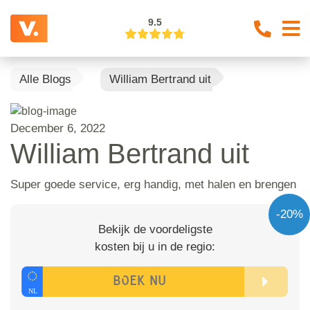
9.5
Alle Blogs
William Bertrand uit
December 6, 2022
William Bertrand uit
Super goede service, erg handig, met halen en brengen
-20%
Bekijk de voordeligste
kosten bij u in de regio: