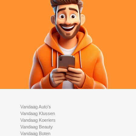
Vandaag Auto's
Vandaag Klussen
Vandaag Koeriers
Vandaag Beauty
Vandaag Boten