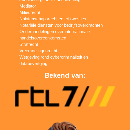
Mediator
Milieurecht
Nalatenschapsrecht en erfkwesties
Notariële diensten voor bedrijfsoverdrachten
Onderhandelingen over internationale
handelsovereenkomsten
Strafrecht
Vreemdelingenrecht
Wetgeving rond cybercriminaliteit en
databeveiliging
Bekend van: