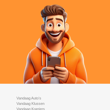
Vandaag Auto's
Vandaag Klussen
Vandaag Koeriers