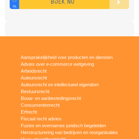
Aansprakelijkheid voor producten en diensten
Advies over e-commerce wetgeving
Arbeidsrecht
Auteursrecht
Auteursrecht en intellectueel eigendom
Bestuursrecht
Bouw- en aanbestedingsrecht
Consumentenrecht
Erfrecht
Fiscaal recht advies
Fusies en overnames juridisch begeleiden
Herstructurering van bedrijven en reorganisaties