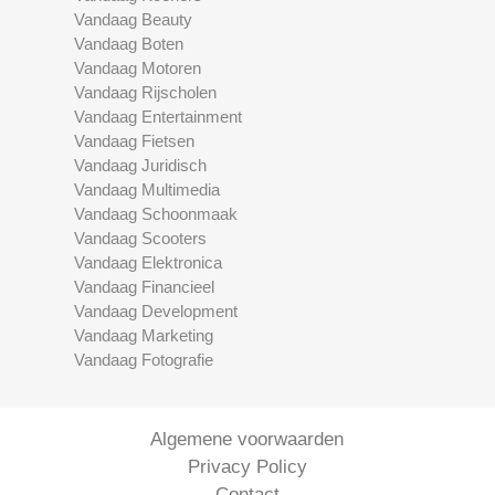
Vandaag Beauty
Vandaag Boten
Vandaag Motoren
Vandaag Rijscholen
Vandaag Entertainment
Vandaag Fietsen
Vandaag Juridisch
Vandaag Multimedia
Vandaag Schoonmaak
Vandaag Scooters
Vandaag Elektronica
Vandaag Financieel
Vandaag Development
Vandaag Marketing
Vandaag Fotografie
Algemene voorwaarden
Privacy Policy
Contact