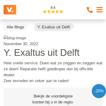
9.5
Alle Blogs
Y. Exaltus uit Delft
November 30, 2022
Y. Exaltus uit Delft
Hele snelle service. Doen wat ze zeggen en zeggen wat
ze doen! Reparatie helft goedkoper dan bij officiële
dealer.
Zeer tevreden en zeker aan te raden!
-20%
Bekijk de voordeligste
kosten bij u in de regio: