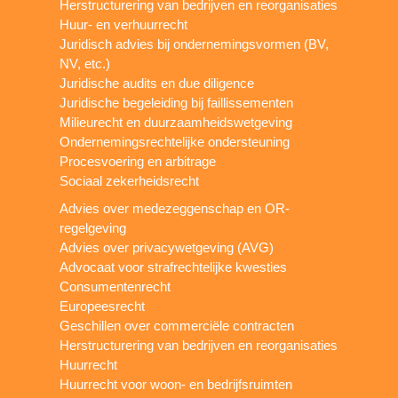
Herstructurering van bedrijven en reorganisaties
Huur- en verhuurrecht
Juridisch advies bij ondernemingsvormen (BV,
NV, etc.)
Juridische audits en due diligence
Juridische begeleiding bij faillissementen
Milieurecht en duurzaamheidswetgeving
Ondernemingsrechtelijke ondersteuning
Procesvoering en arbitrage
Sociaal zekerheidsrecht
Advies over medezeggenschap en OR-
regelgeving
Advies over privacywetgeving (AVG)
Advocaat voor strafrechtelijke kwesties
Consumentenrecht
Europeesrecht
Geschillen over commerciële contracten
Herstructurering van bedrijven en reorganisaties
Huurrecht
Huurrecht voor woon- en bedrijfsruimten