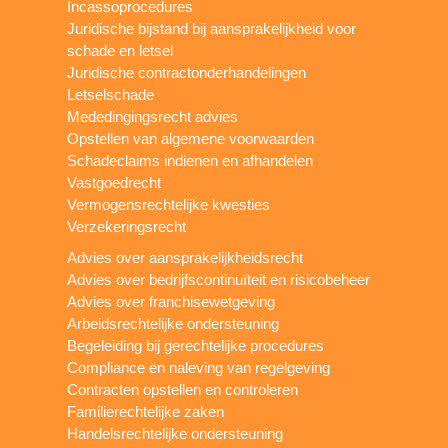
Incassoprocedures
Juridische bijstand bij aansprakelijkheid voor
schade en letsel
Juridische contractonderhandelingen
Letselschade
Mededingingsrecht advies
Opstellen van algemene voorwaarden
Schadeclaims indienen en afhandelen
Vastgoedrecht
Vermogensrechtelijke kwesties
Verzekeringsrecht
Advies over aansprakelijkheidsrecht
Advies over bedrijfscontinuïteit en risicobeheer
Advies over franchisewetgeving
Arbeidsrechtelijke ondersteuning
Begeleiding bij gerechtelijke procedures
Compliance en naleving van regelgeving
Contracten opstellen en controleren
Familierechtelijke zaken
Handelsrechtelijke ondersteuning