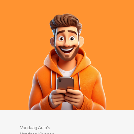
Vandaag Auto's