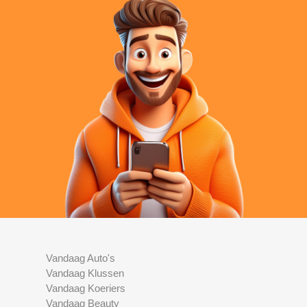
Vandaag Auto's
Vandaag Klussen
Vandaag Koeriers
Vandaag Beauty