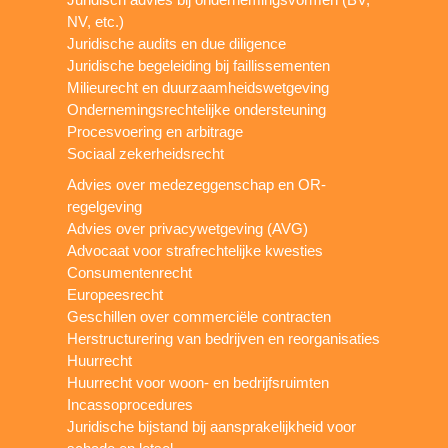
NV, etc.)
Juridische audits en due diligence
Juridische begeleiding bij faillissementen
Milieurecht en duurzaamheidswetgeving
Ondernemingsrechtelijke ondersteuning
Procesvoering en arbitrage
Sociaal zekerheidsrecht
Advies over medezeggenschap en OR-
regelgeving
Advies over privacywetgeving (AVG)
Advocaat voor strafrechtelijke kwesties
Consumentenrecht
Europeesrecht
Geschillen over commerciële contracten
Herstructurering van bedrijven en reorganisaties
Huurrecht
Huurrecht voor woon- en bedrijfsruimten
Incassoprocedures
Juridische bijstand bij aansprakelijkheid voor