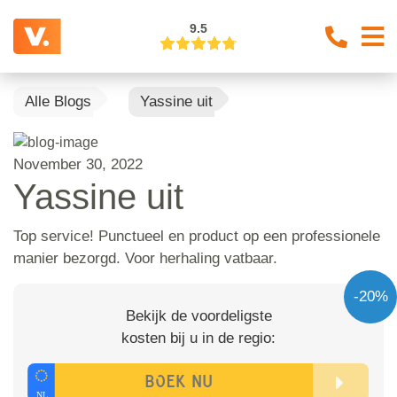
9.5
Alle Blogs
Yassine uit
November 30, 2022
Yassine uit
Top service! Punctueel en product op een professionele
manier bezorgd. Voor herhaling vatbaar.
-20%
Bekijk de voordeligste
kosten bij u in de regio: