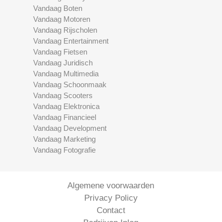
Vandaag Boten
Vandaag Motoren
Vandaag Rijscholen
Vandaag Entertainment
Vandaag Fietsen
Vandaag Juridisch
Vandaag Multimedia
Vandaag Schoonmaak
Vandaag Scooters
Vandaag Elektronica
Vandaag Financieel
Vandaag Development
Vandaag Marketing
Vandaag Fotografie
Algemene voorwaarden
Privacy Policy
Contact