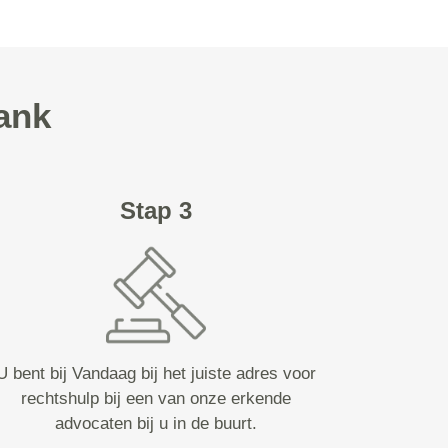
ank
Stap 3
U bent bij Vandaag bij het juiste adres voor
rechtshulp bij een van onze erkende
advocaten bij u in de buurt.