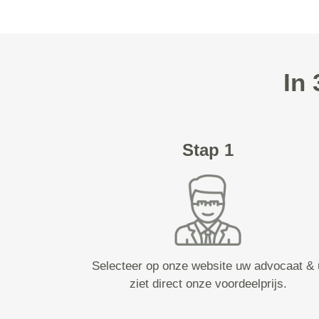
In
Stap 1
Selecteer op onze website uw advocaat & 
ziet direct onze voordeelprijs.