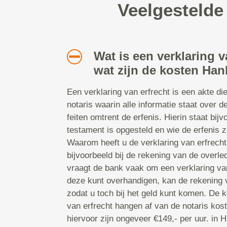
Veelgestelde
Wat is een verklaring v
wat zijn de kosten Ha
Een verklaring van erfrecht is een akte di
notaris waarin alle informatie staat over 
feiten omtrent de erfenis. Hierin staat bijv
testament is opgesteld en wie de erfenis 
Waarom heeft u de verklaring van erfrech
bijvoorbeeld bij de rekening van de overl
vraagt de bank vaak om een verklaring va
deze kunt overhandigen, kan de rekening 
zodat u toch bij het geld kunt komen. De 
van erfrecht hangen af van de notaris ko
hiervoor zijn ongeveer €149,- per uur. in 