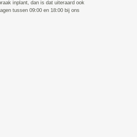
praak inplant, dan is dat uiteraard ook
agen tussen 09:00 en 18:00 bij ons