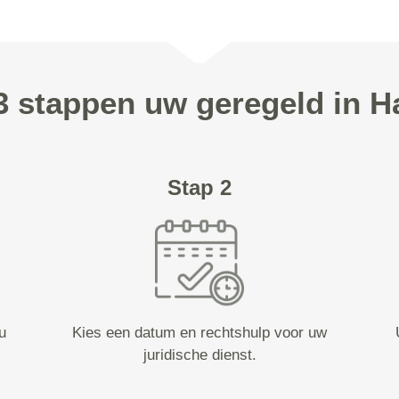
 3 stappen uw geregeld in H
Stap 2
u
Kies een datum en rechtshulp voor uw
juridische dienst.