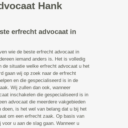
advocaat Hank
ste erfrecht advocaat in
even wie de beste erfrecht advocaat in
dereen iemand anders is. Het is volledig
 de situatie welke erfrecht advocaat u het
rd gaan wij op zoek naar de erfrecht
elpen en die gespecialiseerd is in de
ak. Wij zullen dan ook, wanneer
caat inschakelen die gespecialiseerd is in
n een advocaat die meerdere vakgebieden
doen, is het wel van belang dat u bij het
gaat om een erfrecht zaak. Op basis van
 voor u aan de slag gaan. Wanneer u