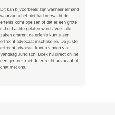
Dit kan bijvoorbeeld zijn wanneer iemand
waarvan u het niet had verwacht de
erfenis komt opeisen of dat er een grote
schuld achtergelaten wordt. Voor alle
zaken omtrent de erfenis kunt u een
erfrecht advocaat inschakelen. De juiste
erfrecht advocaat kunt u vinden via
Vandaag Juridisch. Boek nu direct online
een gesprek met de erfrecht advocaat of
chat met ons.