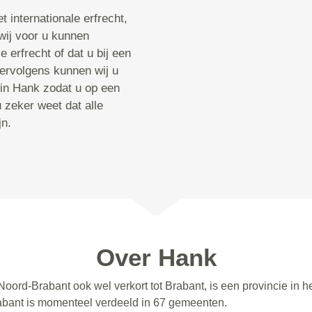
t internationale erfrecht,
 wij voor u kunnen
e erfrecht of dat u bij een
Vervolgens kunnen wij u
 in Hank zodat u op een
 zeker weet dat alle
jn.
Over Hank
Noord-Brabant ook wel verkort tot Brabant, is een provincie in 
abant is momenteel verdeeld in 67 gemeenten.