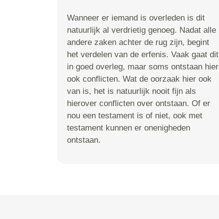
Wanneer er iemand is overleden is dit
natuurlijk al verdrietig genoeg. Nadat alle
andere zaken achter de rug zijn, begint
het verdelen van de erfenis. Vaak gaat dit
in goed overleg, maar soms ontstaan hier
ook conflicten. Wat de oorzaak hier ook
van is, het is natuurlijk nooit fijn als
hierover conflicten over ontstaan. Of er
nou een testament is of niet, ook met
testament kunnen er onenigheden
ontstaan.