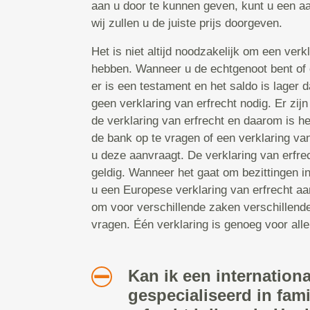
aan u door te kunnen geven, kunt u een a
wij zullen u de juiste prijs doorgeven.
Het is niet altijd noodzakelijk om een verk
hebben. Wanneer u de echtgenoot bent of d
er is een testament en het saldo is lager 
geen verklaring van erfrecht nodig. Er zij
de verklaring van erfrecht en daarom is het
de bank op te vragen of een verklaring van
u deze aanvraagt. De verklaring van erfrec
geldig. Wanneer het gaat om bezittingen i
u een Europese verklaring van erfrecht aa
om voor verschillende zaken verschillende
vragen. Één verklaring is genoeg voor alle
Kan ik een internation
gespecialiseerd in fami