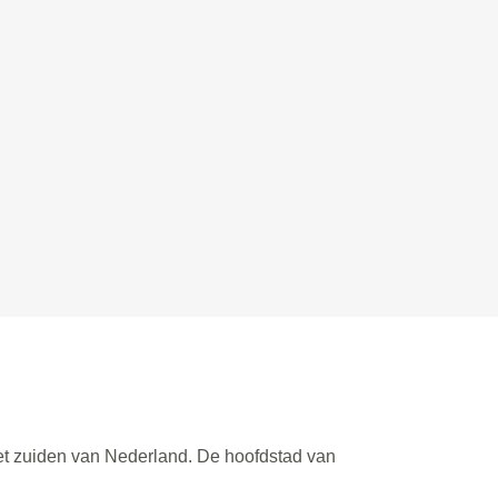
het zuiden van Nederland. De hoofdstad van