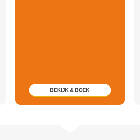
BEKIJK & BOEK