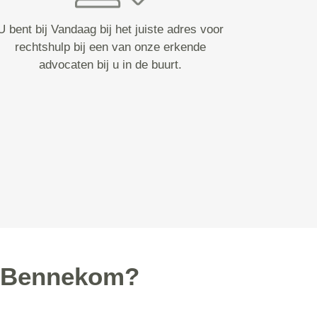
U bent bij Vandaag bij het juiste adres voor
rechtshulp bij een van onze erkende
advocaten bij u in de buurt.
n Bennekom?