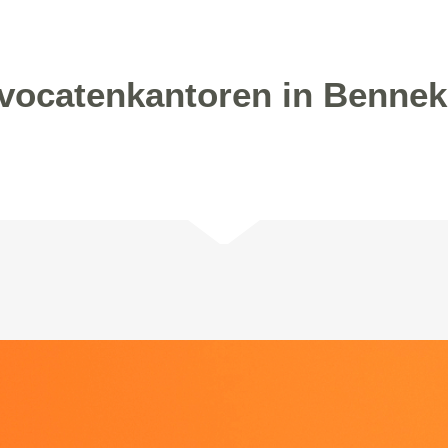
vocatenkantoren in Benne