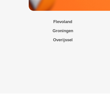
Flevoland
Groningen
Overijssel