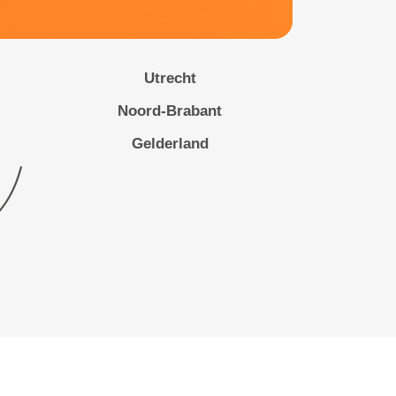
Utrecht
Noord-Brabant
Gelderland