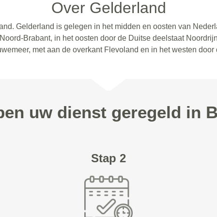
Over Gelderland
land. Gelderland is gelegen in het midden en oosten van Neder
 Noord-Brabant, in het oosten door de Duitse deelstaat Noordrijn
uwemeer, met aan de overkant Flevoland en in het westen door 
ppen uw dienst geregeld in
Stap 2