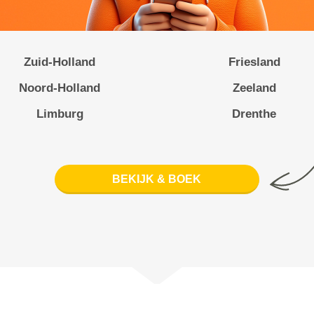
Zuid-Holland
Friesland
Noord-Holland
Zeeland
Limburg
Drenthe
BEKIJK & BOEK