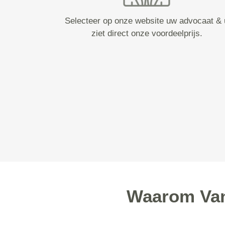
Selecteer op onze website uw advocaat & 
ziet direct onze voordeelprijs.
Waarom Van