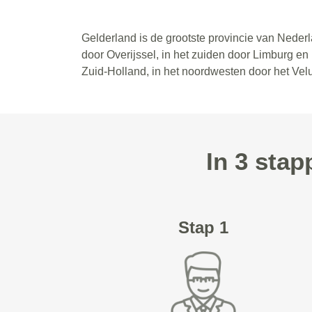
Gelderland is de grootste provincie van Neder
door Overijssel, in het zuiden door Limburg en
Zuid-Holland, in het noordwesten door het Vel
In 3 sta
Stap 1