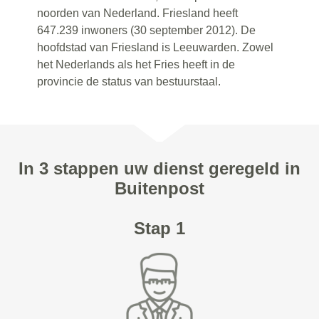
noorden van Nederland. Friesland heeft
647.239 inwoners (30 september 2012). De
hoofdstad van Friesland is Leeuwarden. Zowel
het Nederlands als het Fries heeft in de
provincie de status van bestuurstaal.
In 3 stappen uw dienst geregeld in
Buitenpost
Stap 1