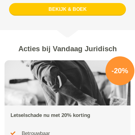
BEKIJK & BOEK
Acties bij Vandaag Juridisch
-20%
Letselschade nu met 20% korting
Betrouwbaar