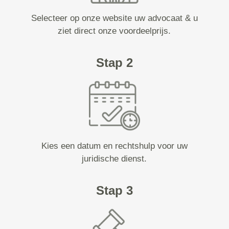
Selecteer op onze website uw advocaat & u
ziet direct onze voordeelprijs.
Stap 2
Kies een datum en rechtshulp voor uw
juridische dienst.
Stap 3