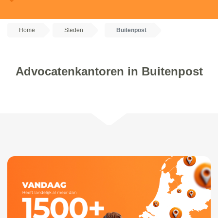
Home
Steden
Buitenpost
Advocatenkantoren in Buitenpost