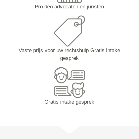
Pro deo advocaten en juristen
Vaste prijs voor uw rechtshulp Gratis intake
gesprek
Gratis intake gesprek