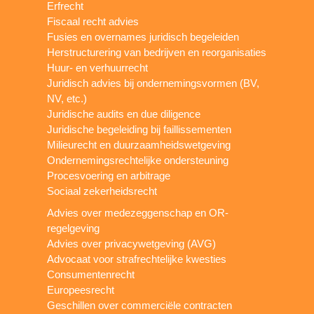
Erfrecht
Fiscaal recht advies
Fusies en overnames juridisch begeleiden
Herstructurering van bedrijven en reorganisaties
Huur- en verhuurrecht
Juridisch advies bij ondernemingsvormen (BV,
NV, etc.)
Juridische audits en due diligence
Juridische begeleiding bij faillissementen
Milieurecht en duurzaamheidswetgeving
Ondernemingsrechtelijke ondersteuning
Procesvoering en arbitrage
Sociaal zekerheidsrecht
Advies over medezeggenschap en OR-
regelgeving
Advies over privacywetgeving (AVG)
Advocaat voor strafrechtelijke kwesties
Consumentenrecht
Europeesrecht
Geschillen over commerciële contracten