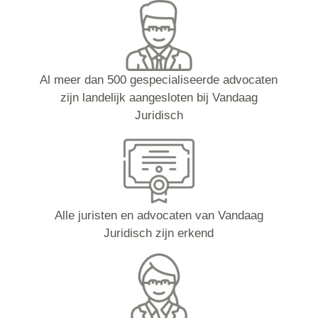
Al meer dan 500 gespecialiseerde advocaten
zijn landelijk aangesloten bij Vandaag
Juridisch
Alle juristen en advocaten van Vandaag
Juridisch zijn erkend