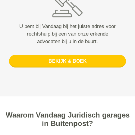
U bent bij Vandaag bij het juiste adres voor
rechtshulp bij een van onze erkende
advocaten bij u in de buurt.
BEKIJK & BOEK
Waarom Vandaag Juridisch garages
in Buitenpost?