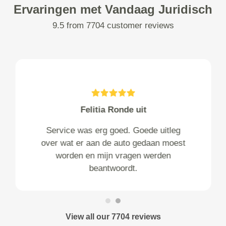
Ervaringen met Vandaag Juridisch
9.5 from 7704 customer reviews
Felitia Ronde uit
Service was erg goed. Goede uitleg
over wat er aan de auto gedaan moest
worden en mijn vragen werden
beantwoordt.
View all our 7704 reviews