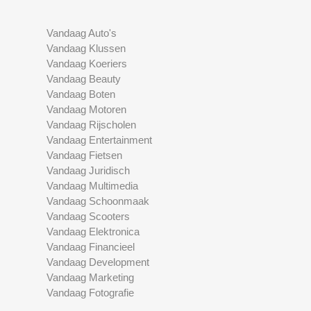
Vandaag Auto's
Vandaag Klussen
Vandaag Koeriers
Vandaag Beauty
Vandaag Boten
Vandaag Motoren
Vandaag Rijscholen
Vandaag Entertainment
Vandaag Fietsen
Vandaag Juridisch
Vandaag Multimedia
Vandaag Schoonmaak
Vandaag Scooters
Vandaag Elektronica
Vandaag Financieel
Vandaag Development
Vandaag Marketing
Vandaag Fotografie