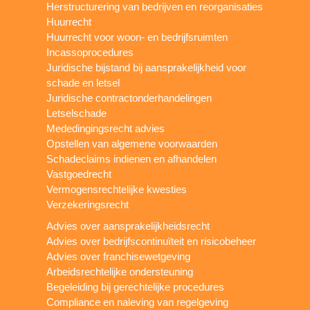
Herstructurering van bedrijven en reorganisaties
Huurrecht
Huurrecht voor woon- en bedrijfsruimten
Incassoprocedures
Juridische bijstand bij aansprakelijkheid voor
schade en letsel
Juridische contractonderhandelingen
Letselschade
Mededingingsrecht advies
Opstellen van algemene voorwaarden
Schadeclaims indienen en afhandelen
Vastgoedrecht
Vermogensrechtelijke kwesties
Verzekeringsrecht
Advies over aansprakelijkheidsrecht
Advies over bedrijfscontinuïteit en risicobeheer
Advies over franchisewetgeving
Arbeidsrechtelijke ondersteuning
Begeleiding bij gerechtelijke procedures
Compliance en naleving van regelgeving