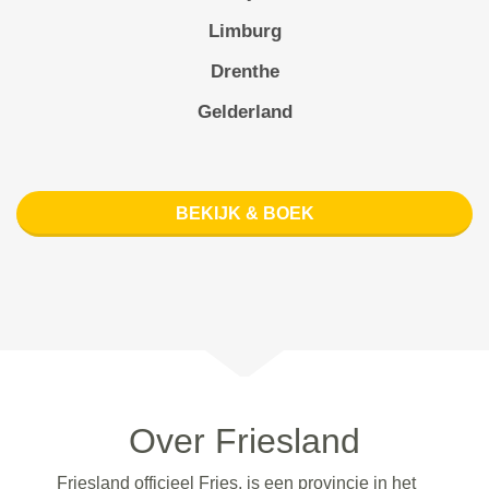
Limburg
Drenthe
Gelderland
BEKIJK & BOEK
Over Friesland
Friesland officieel Fries, is een provincie in het