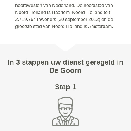
noordwesten van Nederland. De hoofdstad van
Noord-Holland is Haarlem. Noord-Holland telt
2.719.764 inwoners (30 september 2012) en de
grootste stad van Noord-Holland is Amsterdam.
In 3 stappen uw dienst geregeld in
De Goorn
Stap 1