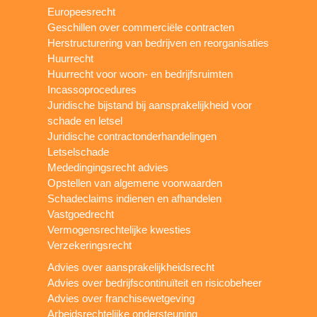
Europeesrecht
Geschillen over commerciële contracten
Herstructurering van bedrijven en reorganisaties
Huurrecht
Huurrecht voor woon- en bedrijfsruimten
Incassoprocedures
Juridische bijstand bij aansprakelijkheid voor
schade en letsel
Juridische contractonderhandelingen
Letselschade
Mededingingsrecht advies
Opstellen van algemene voorwaarden
Schadeclaims indienen en afhandelen
Vastgoedrecht
Vermogensrechtelijke kwesties
Verzekeringsrecht
Advies over aansprakelijkheidsrecht
Advies over bedrijfscontinuïteit en risicobeheer
Advies over franchisewetgeving
Arbeidsrechtelijke ondersteuning