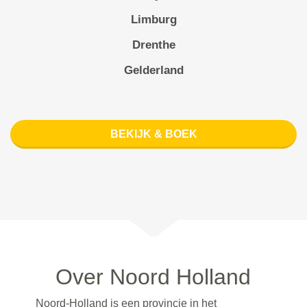
Limburg
Drenthe
Gelderland
BEKIJK & BOEK
Over Noord Holland
Noord-Holland is een provincie in het