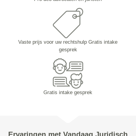
Vaste prijs voor uw rechtshulp Gratis intake
gesprek
Gratis intake gesprek
Ervaringen met Vandaag Juridisch