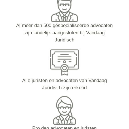
Al meer dan 500 gespecialiseerde advocaten
zijn landelijk aangesloten bij Vandaag
Juridisch
Alle juristen en advocaten van Vandaag
Juridisch zijn erkend
Pro deo advocaten en juristen