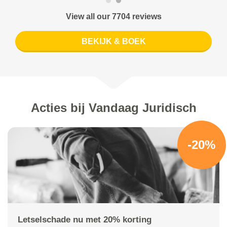
View all our 7704 reviews
BEKIJK & BOEK
Acties bij Vandaag Juridisch
-20%
Letselschade nu met 20% korting