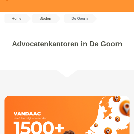
Home
Steden
De Goorn
Advocatenkantoren in De Goorn