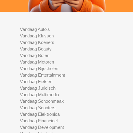
Vandaag Auto's
Vandaag Klussen
Vandaag Koeriers
Vandaag Beauty
Vandaag Boten
Vandaag Motoren
Vandaag Rijscholen
Vandaag Entertainment
Vandaag Fietsen
Vandaag Juridisch
Vandaag Multimedia
Vandaag Schoonmaak
Vandaag Scooters
Vandaag Elektronica
Vandaag Financieel
Vandaag Development