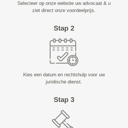
Selecteer op onze website uw advocaat & u
ziet direct onze voordeelprijs.
Stap 2
Kies een datum en rechtshulp voor uw
juridische dienst.
Stap 3