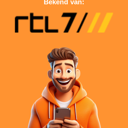
Bekend van: