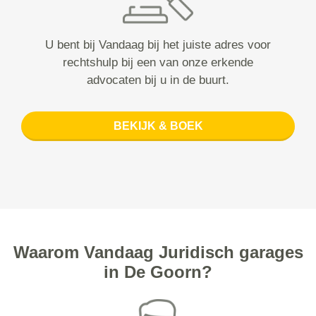
U bent bij Vandaag bij het juiste adres voor
rechtshulp bij een van onze erkende
advocaten bij u in de buurt.
BEKIJK & BOEK
Waarom Vandaag Juridisch garages
in De Goorn?