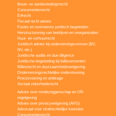
Bouw- en aanbestedingsrecht
Consumentenrecht
Erfrecht
Fiscaal recht advies
Fusies en overnames juridisch begeleiden
Herstructurering van bedrijven en reorganisaties
Huur- en verhuurrecht
Juridisch advies bij ondernemingsvormen (BV,
NV, etc.)
Juridische audits en due diligence
Juridische begeleiding bij faillissementen
Milieurecht en duurzaamheidswetgeving
Ondernemingsrechtelijke ondersteuning
Procesvoering en arbitrage
Sociaal zekerheidsrecht
Advies over medezeggenschap en OR-
regelgeving
Advies over privacywetgeving (AVG)
Advocaat voor strafrechtelijke kwesties
Consumentenrecht