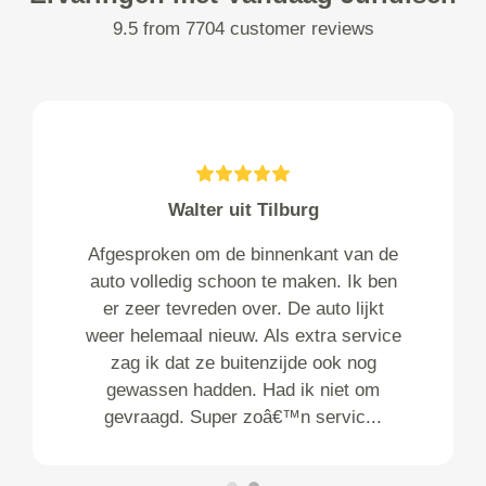
9.5 from 7704 customer reviews
Walter uit Tilburg
Afgesproken om de binnenkant van de
auto volledig schoon te maken. Ik ben
er zeer tevreden over. De auto lijkt
weer helemaal nieuw. Als extra service
zag ik dat ze buitenzijde ook nog
gewassen hadden. Had ik niet om
gevraagd. Super zoâ€™n servic...