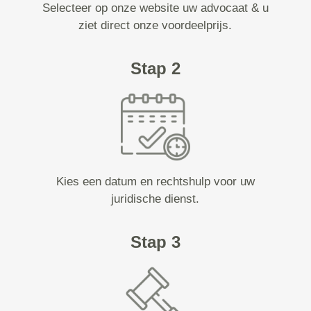
Selecteer op onze website uw advocaat & u
ziet direct onze voordeelprijs.
Stap 2
Kies een datum en rechtshulp voor uw
juridische dienst.
Stap 3