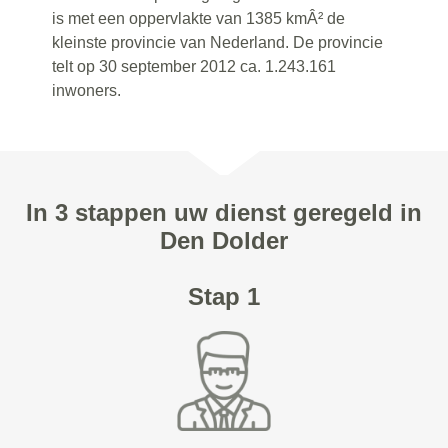
is met een oppervlakte van 1385 kmÂ² de
kleinste provincie van Nederland. De provincie
telt op 30 september 2012 ca. 1.243.161
inwoners.
In 3 stappen uw dienst geregeld in
Den Dolder
Stap 1