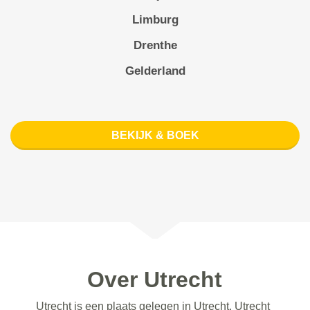
Limburg
Drenthe
Gelderland
BEKIJK & BOEK
Over Utrecht
Utrecht is een plaats gelegen in Utrecht. Utrecht