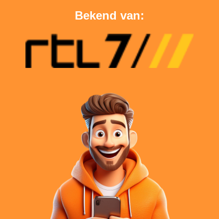
Bekend van: