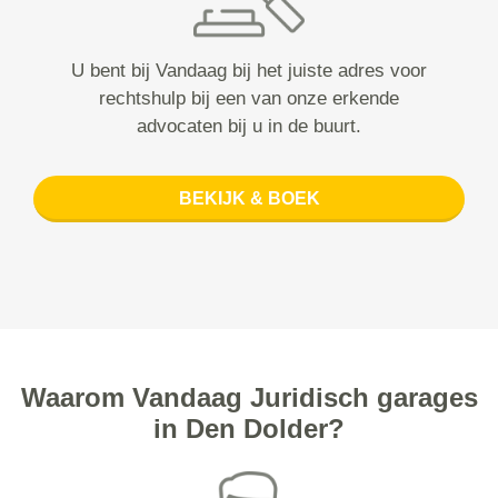
U bent bij Vandaag bij het juiste adres voor
rechtshulp bij een van onze erkende
advocaten bij u in de buurt.
BEKIJK & BOEK
Waarom Vandaag Juridisch garages
in Den Dolder?