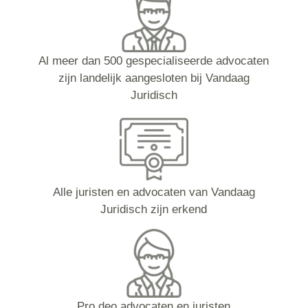
Al meer dan 500 gespecialiseerde advocaten
zijn landelijk aangesloten bij Vandaag
Juridisch
Alle juristen en advocaten van Vandaag
Juridisch zijn erkend
Pro deo advocaten en juristen