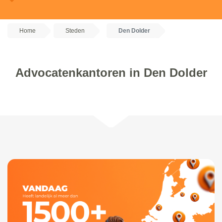
Home
Steden
Den Dolder
Advocatenkantoren in Den Dolder