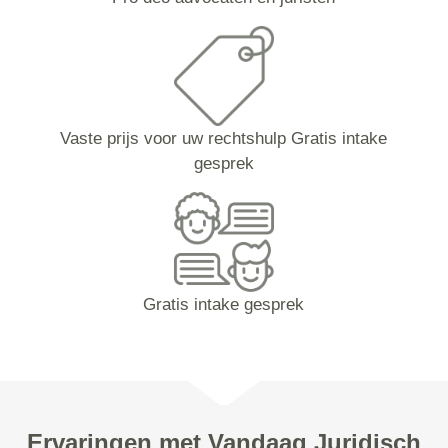
Vaste prijs voor uw rechtshulp Gratis intake
gesprek
Gratis intake gesprek
Ervaringen met Vandaag Juridisch