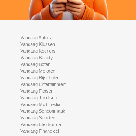
Vandaag Auto's
Vandaag Klussen
Vandaag Koeriers
Vandaag Beauty
Vandaag Boten
Vandaag Motoren
Vandaag Rijscholen
Vandaag Entertainment
Vandaag Fietsen
Vandaag Juridisch
Vandaag Multimedia
Vandaag Schoonmaak
Vandaag Scooters
Vandaag Elektronica
Vandaag Financieel