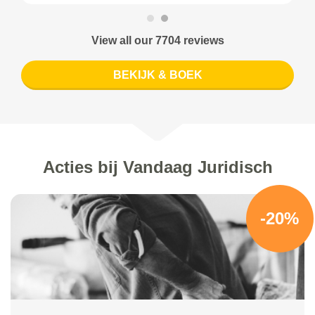
View all our 7704 reviews
BEKIJK & BOEK
Acties bij Vandaag Juridisch
-20%