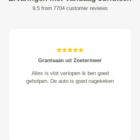
9.5 from 7704 customer reviews
Grantsaan uit Zoetermeer
Alles is vlot verlopen ik ben goed
geholpen. De auto is goed nagekeken