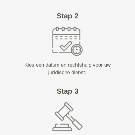
Stap 2
Kies een datum en rechtshulp voor uw
juridische dienst.
Stap 3