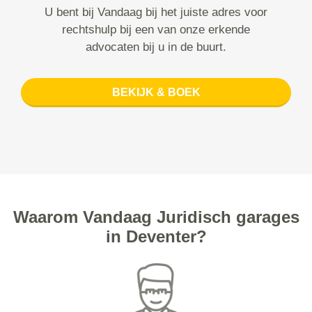
U bent bij Vandaag bij het juiste adres voor
rechtshulp bij een van onze erkende
advocaten bij u in de buurt.
BEKIJK & BOEK
Waarom Vandaag Juridisch garages
in Deventer?