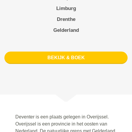
Limburg
Drenthe
Gelderland
BEKIJK & BOEK
Deventer is een plaats gelegen in Overijssel.
Overijssel is een provincie in het oosten van
Nederland. De natuurlijke grens met Gelderland