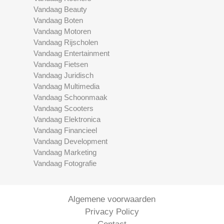
Vandaag Beauty
Vandaag Boten
Vandaag Motoren
Vandaag Rijscholen
Vandaag Entertainment
Vandaag Fietsen
Vandaag Juridisch
Vandaag Multimedia
Vandaag Schoonmaak
Vandaag Scooters
Vandaag Elektronica
Vandaag Financieel
Vandaag Development
Vandaag Marketing
Vandaag Fotografie
Algemene voorwaarden
Privacy Policy