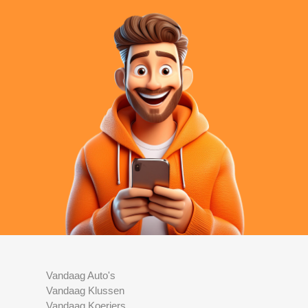
Vandaag Auto's
Vandaag Klussen
Vandaag Koeriers