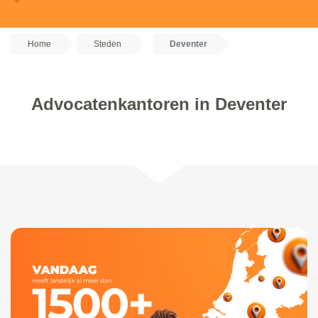
Home
Steden
Deventer
Advocatenkantoren in Deventer