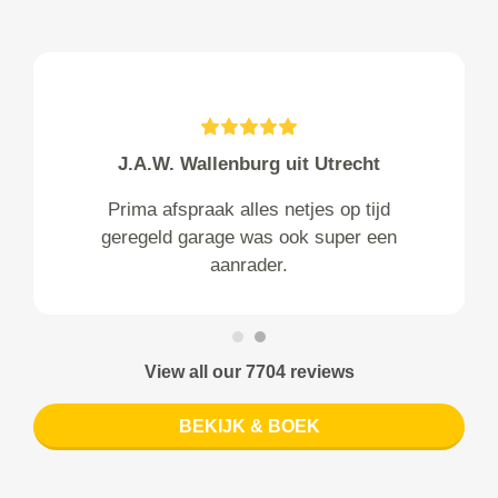
J.A.W. Wallenburg uit Utrecht
Prima afspraak alles netjes op tijd
geregeld garage was ook super een
aanrader.
View all our 7704 reviews
BEKIJK & BOEK