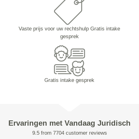
Vaste prijs voor uw rechtshulp Gratis intake
gesprek
Gratis intake gesprek
Ervaringen met Vandaag Juridisch
9.5 from 7704 customer reviews