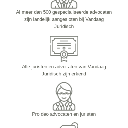
Al meer dan 500 gespecialiseerde advocaten
zijn landelijk aangesloten bij Vandaag
Juridisch
Alle juristen en advocaten van Vandaag
Juridisch zijn erkend
Pro deo advocaten en juristen