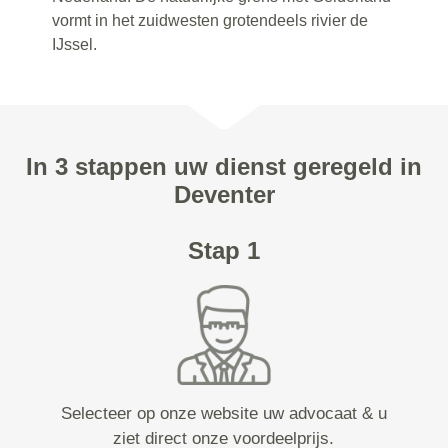
vormt in het zuidwesten grotendeels rivier de
IJssel.
In 3 stappen uw dienst geregeld in
Deventer
Stap 1
Selecteer op onze website uw advocaat & u
ziet direct onze voordeelprijs.