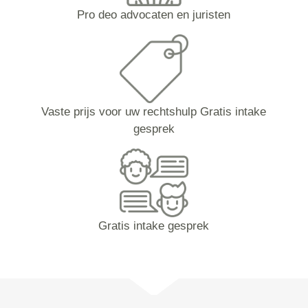
Pro deo advocaten en juristen
Vaste prijs voor uw rechtshulp Gratis intake
gesprek
Gratis intake gesprek