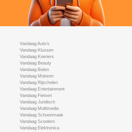
Vandaag Auto's
Vandaag Klussen
Vandaag Koeriers
Vandaag Beauty
Vandaag Boten
Vandaag Motoren
Vandaag Rijscholen
Vandaag Entertainment
Vandaag Fietsen
Vandaag Juridisch
Vandaag Multimedia
Vandaag Schoonmaak
Vandaag Scooters
Vandaag Elektronica