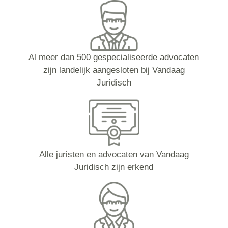
Al meer dan 500 gespecialiseerde advocaten
zijn landelijk aangesloten bij Vandaag
Juridisch
Alle juristen en advocaten van Vandaag
Juridisch zijn erkend