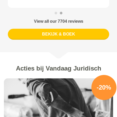
View all our 7704 reviews
BEKIJK & BOEK
Acties bij Vandaag Juridisch
-20%