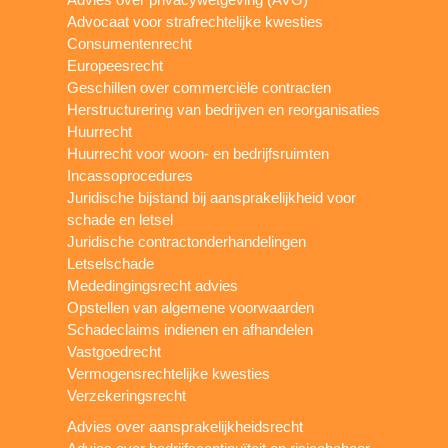
Advocaat voor strafrechtelijke kwesties
Consumentenrecht
Europeesrecht
Geschillen over commerciële contracten
Herstructurering van bedrijven en reorganisaties
Huurrecht
Huurrecht voor woon- en bedrijfsruimten
Incassoprocedures
Juridische bijstand bij aansprakelijkheid voor
schade en letsel
Juridische contractonderhandelingen
Letselschade
Mededingingsrecht advies
Opstellen van algemene voorwaarden
Schadeclaims indienen en afhandelen
Vastgoedrecht
Vermogensrechtelijke kwesties
Verzekeringsrecht
Advies over aansprakelijkheidsrecht