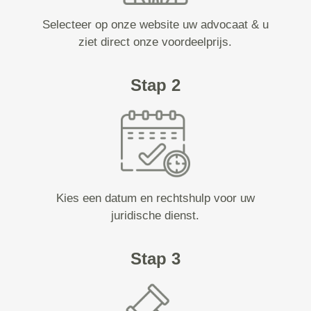
Selecteer op onze website uw advocaat & u
ziet direct onze voordeelprijs.
Stap 2
Kies een datum en rechtshulp voor uw
juridische dienst.
Stap 3