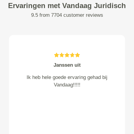
Ervaringen met Vandaag Juridisch
9.5 from 7704 customer reviews
Janssen uit
Ik heb hele goede ervaring gehad bij
Vandaag!!!!!