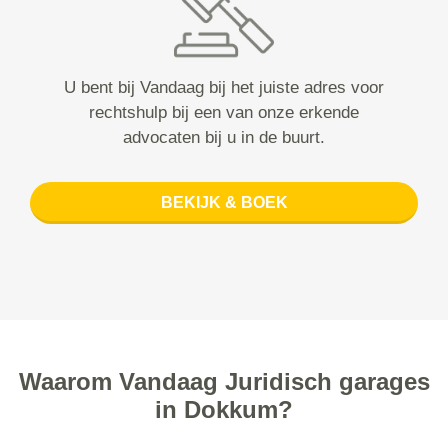
U bent bij Vandaag bij het juiste adres voor
rechtshulp bij een van onze erkende
advocaten bij u in de buurt.
BEKIJK & BOEK
Waarom Vandaag Juridisch garages
in Dokkum?