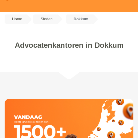
Home
Steden
Dokkum
Advocatenkantoren in Dokkum