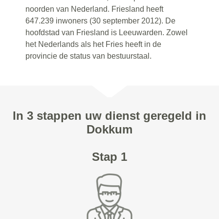
noorden van Nederland. Friesland heeft
647.239 inwoners (30 september 2012). De
hoofdstad van Friesland is Leeuwarden. Zowel
het Nederlands als het Fries heeft in de
provincie de status van bestuurstaal.
In 3 stappen uw dienst geregeld in
Dokkum
Stap 1