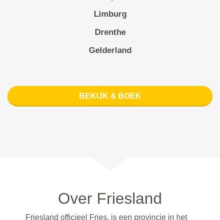
Limburg
Drenthe
Gelderland
BEKIJK & BOEK
Over Friesland
Friesland officieel Fries, is een provincie in het