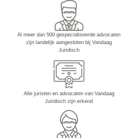
Al meer dan 500 gespecialiseerde advocaten
zijn landelijk aangesloten bij Vandaag
Juridisch
Alle juristen en advocaten van Vandaag
Juridisch zijn erkend