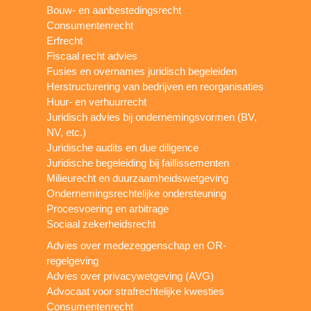
Bouw- en aanbestedingsrecht
Consumentenrecht
Erfrecht
Fiscaal recht advies
Fusies en overnames juridisch begeleiden
Herstructurering van bedrijven en reorganisaties
Huur- en verhuurrecht
Juridisch advies bij ondernemingsvormen (BV,
NV, etc.)
Juridische audits en due diligence
Juridische begeleiding bij faillissementen
Milieurecht en duurzaamheidswetgeving
Ondernemingsrechtelijke ondersteuning
Procesvoering en arbitrage
Sociaal zekerheidsrecht
Advies over medezeggenschap en OR-
regelgeving
Advies over privacywetgeving (AVG)
Advocaat voor strafrechtelijke kwesties
Consumentenrecht