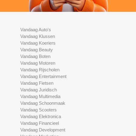
Vandaag Auto's
Vandaag Klussen
Vandaag Koeriers
Vandaag Beauty
Vandaag Boten
Vandaag Motoren
Vandaag Rijscholen
Vandaag Entertainment
Vandaag Fietsen
Vandaag Juridisch
Vandaag Multimedia
Vandaag Schoonmaak
Vandaag Scooters
Vandaag Elektronica
Vandaag Financieel
Vandaag Development