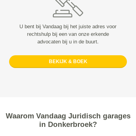
U bent bij Vandaag bij het juiste adres voor
rechtshulp bij een van onze erkende
advocaten bij u in de buurt.
BEKIJK & BOEK
Waarom Vandaag Juridisch garages
in Donkerbroek?