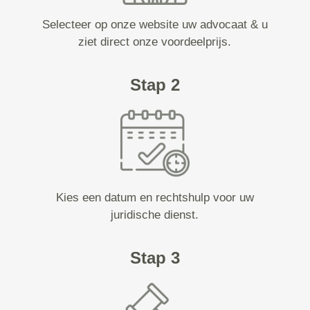
Selecteer op onze website uw advocaat & u
ziet direct onze voordeelprijs.
Stap 2
Kies een datum en rechtshulp voor uw
juridische dienst.
Stap 3