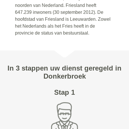
noorden van Nederland. Friesland heeft
647.239 inwoners (30 september 2012). De
hoofdstad van Friesland is Leeuwarden. Zowel
het Nederlands als het Fries heeft in de
provincie de status van bestuurstaal.
In 3 stappen uw dienst geregeld in
Donkerbroek
Stap 1