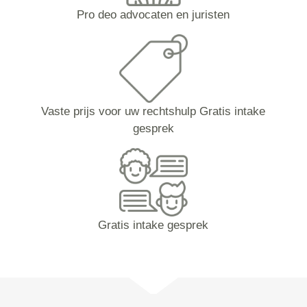
Pro deo advocaten en juristen
Vaste prijs voor uw rechtshulp Gratis intake
gesprek
Gratis intake gesprek