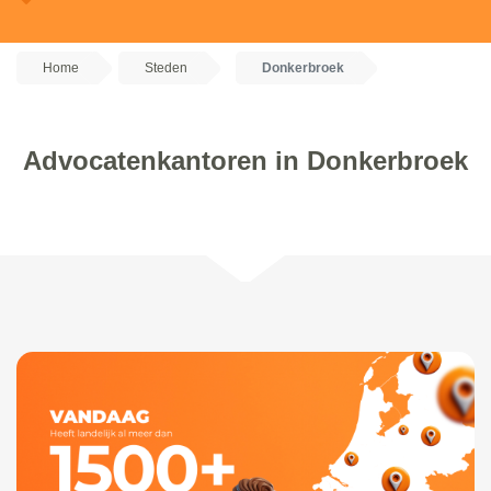
Home
Steden
Donkerbroek
Advocatenkantoren in Donkerbroek