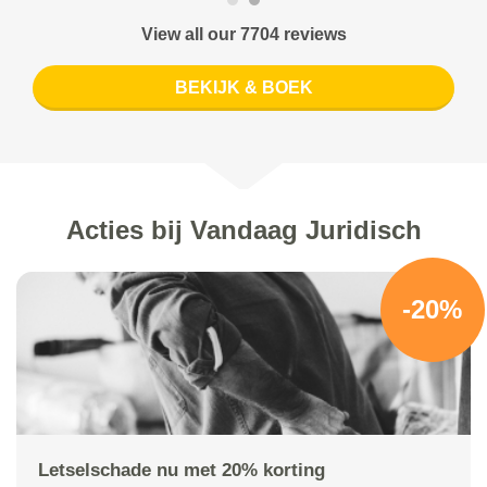
View all our 7704 reviews
BEKIJK & BOEK
Acties bij Vandaag Juridisch
-20%
Letselschade nu met 20% korting