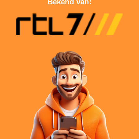
Bekend van: