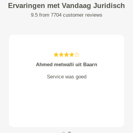
Ervaringen met Vandaag Juridisch
9.5 from 7704 customer reviews
Ahmed metwalli uit Baarn
Service was goed