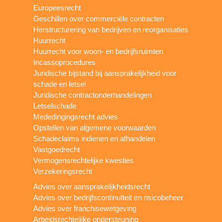
Europeesrecht
Geschillen over commerciële contracten
Herstructurering van bedrijven en reorganisaties
Huurrecht
Huurrecht voor woon- en bedrijfsruimten
Incassoprocedures
Juridische bijstand bij aansprakelijkheid voor
schade en letsel
Juridische contractonderhandelingen
Letselschade
Mededingingsrecht advies
Opstellen van algemene voorwaarden
Schadeclaims indienen en afhandelen
Vastgoedrecht
Vermogensrechtelijke kwesties
Verzekeringsrecht
Advies over aansprakelijkheidsrecht
Advies over bedrijfscontinuïteit en risicobeheer
Advies over franchisewetgeving
Arbeidsrechtelijke ondersteuning