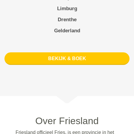
Limburg
Drenthe
Gelderland
BEKIJK & BOEK
Over Friesland
Friesland officieel Fries, is een provincie in het