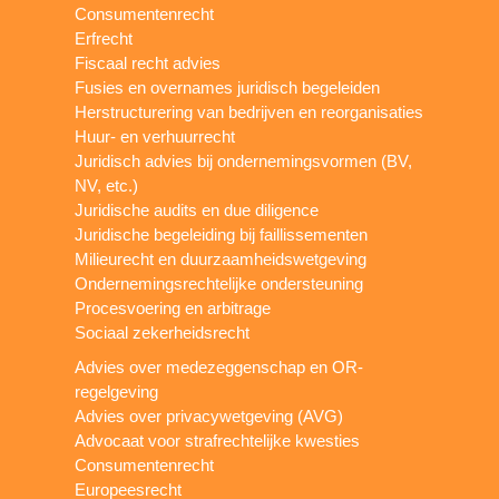
Consumentenrecht
Erfrecht
Fiscaal recht advies
Fusies en overnames juridisch begeleiden
Herstructurering van bedrijven en reorganisaties
Huur- en verhuurrecht
Juridisch advies bij ondernemingsvormen (BV,
NV, etc.)
Juridische audits en due diligence
Juridische begeleiding bij faillissementen
Milieurecht en duurzaamheidswetgeving
Ondernemingsrechtelijke ondersteuning
Procesvoering en arbitrage
Sociaal zekerheidsrecht
Advies over medezeggenschap en OR-
regelgeving
Advies over privacywetgeving (AVG)
Advocaat voor strafrechtelijke kwesties
Consumentenrecht
Europeesrecht