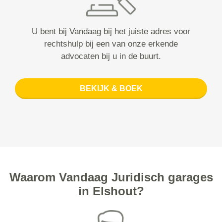
U bent bij Vandaag bij het juiste adres voor
rechtshulp bij een van onze erkende
advocaten bij u in de buurt.
BEKIJK & BOEK
Waarom Vandaag Juridisch garages
in Elshout?