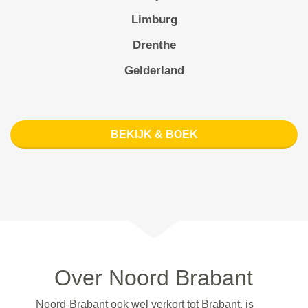
Limburg
Drenthe
Gelderland
BEKIJK & BOEK
Over Noord Brabant
Noord-Brabant ook wel verkort tot Brabant, is