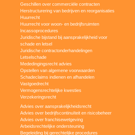
Geschillen over commerciële contracten
Herstructurering van bedrijven en reorganisaties
Huurrecht
Huurrecht voor woon- en bedrijfsruimten
Incassoprocedures
Juridische bijstand bij aansprakelijkheid voor
schade en letsel
Juridische contractonderhandelingen
Letselschade
Mededingingsrecht advies
Opstellen van algemene voorwaarden
Schadeclaims indienen en afhandelen
Vastgoedrecht
Vermogensrechtelijke kwesties
Verzekeringsrecht
Advies over aansprakelijkheidsrecht
Advies over bedrijfscontinuïteit en risicobeheer
Advies over franchisewetgeving
Arbeidsrechtelijke ondersteuning
Begeleiding bij gerechtelijke procedures