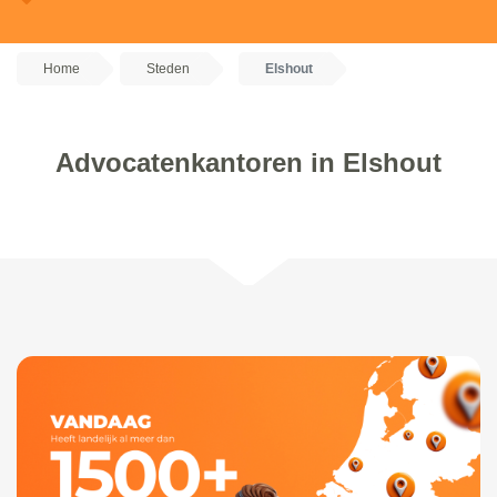
Home
Steden
Elshout
Advocatenkantoren in Elshout