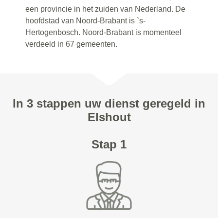
een provincie in het zuiden van Nederland. De
hoofdstad van Noord-Brabant is `s-
Hertogenbosch. Noord-Brabant is momenteel
verdeeld in 67 gemeenten.
In 3 stappen uw dienst geregeld in
Elshout
Stap 1