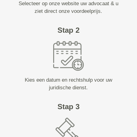
Selecteer op onze website uw advocaat & u
ziet direct onze voordeelprijs.
Stap 2
Kies een datum en rechtshulp voor uw
juridische dienst.
Stap 3