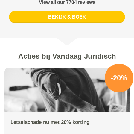
View all our 7704 reviews
BEKIJK & BOEK
Acties bij Vandaag Juridisch
-20%
Letselschade nu met 20% korting