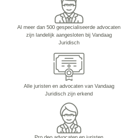
Al meer dan 500 gespecialiseerde advocaten
zijn landelijk aangesloten bij Vandaag
Juridisch
Alle juristen en advocaten van Vandaag
Juridisch zijn erkend
Pro deo advocaten en juristen