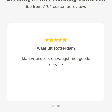
9.5 from 7704 customer reviews
waal uit Rotterdam
klantvriendelijk ontvangst met goede
service