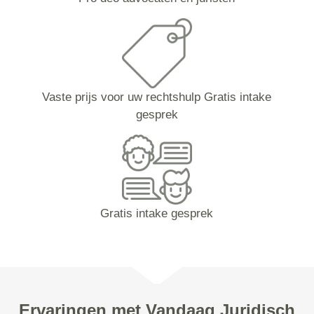
Vaste prijs voor uw rechtshulp Gratis intake
gesprek
Gratis intake gesprek
Ervaringen met Vandaag Juridisch