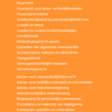
Huurrecht
Huurrecht voor woon- en bedrijfsruimten
Incassoprocedures
Juridische bijstand bij aansprakelijkheid voor
schade en letsel
Juridische contractonderhandelingen
Letselschade
Mededingingsrecht advies
Opstellen van algemene voorwaarden
Schadeclaims indienen en afhandelen
Vastgoedrecht
Vermogensrechtelijke kwesties
Verzekeringsrecht
Advies over aansprakelijkheidsrecht
Advies over bedrijfscontinuïteit en risicobeheer
Advies over franchisewetgeving
Arbeidsrechtelijke ondersteuning
Begeleiding bij gerechtelijke procedures
Compliance en naleving van regelgeving
Contracten opstellen en controleren