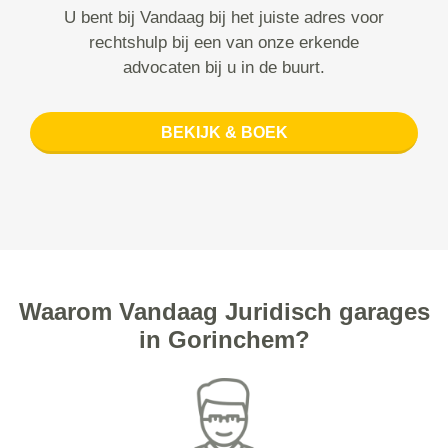
U bent bij Vandaag bij het juiste adres voor
rechtshulp bij een van onze erkende
advocaten bij u in de buurt.
BEKIJK & BOEK
Waarom Vandaag Juridisch garages
in Gorinchem?