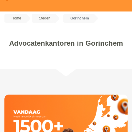
Home
Steden
Gorinchem
Advocatenkantoren in Gorinchem