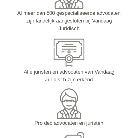
Al meer dan 500 gespecialiseerde advocaten
zijn landelijk aangesloten bij Vandaag
Juridisch
Alle juristen en advocaten van Vandaag
Juridisch zijn erkend
Pro deo advocaten en juristen