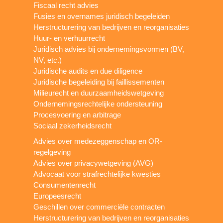
Fiscaal recht advies
Fusies en overnames juridisch begeleiden
Herstructurering van bedrijven en reorganisaties
Huur- en verhuurrecht
Juridisch advies bij ondernemingsvormen (BV,
NV, etc.)
Juridische audits en due diligence
Juridische begeleiding bij faillissementen
Milieurecht en duurzaamheidswetgeving
Ondernemingsrechtelijke ondersteuning
Procesvoering en arbitrage
Sociaal zekerheidsrecht
Advies over medezeggenschap en OR-
regelgeving
Advies over privacywetgeving (AVG)
Advocaat voor strafrechtelijke kwesties
Consumentenrecht
Europeesrecht
Geschillen over commerciële contracten
Herstructurering van bedrijven en reorganisaties