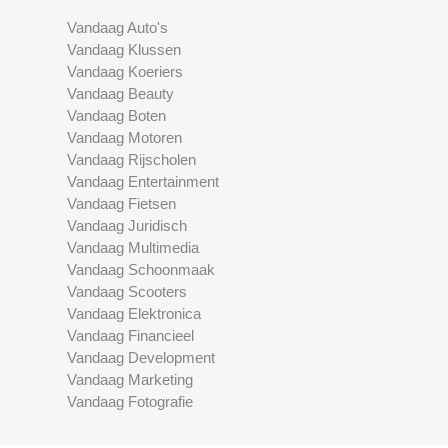
Vandaag Auto's
Vandaag Klussen
Vandaag Koeriers
Vandaag Beauty
Vandaag Boten
Vandaag Motoren
Vandaag Rijscholen
Vandaag Entertainment
Vandaag Fietsen
Vandaag Juridisch
Vandaag Multimedia
Vandaag Schoonmaak
Vandaag Scooters
Vandaag Elektronica
Vandaag Financieel
Vandaag Development
Vandaag Marketing
Vandaag Fotografie