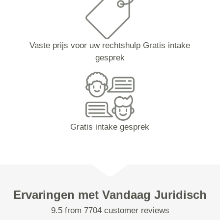
Vaste prijs voor uw rechtshulp Gratis intake
gesprek
Gratis intake gesprek
Ervaringen met Vandaag Juridisch
9.5 from 7704 customer reviews