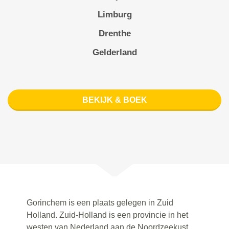
Limburg
Drenthe
Gelderland
BEKIJK & BOEK
Gorinchem is een plaats gelegen in Zuid
Holland. Zuid-Holland is een provincie in het
westen van Nederland aan de Noordzeekust.