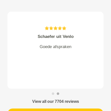
Schaefer uit Venlo
Goede afspraken
View all our 7704 reviews