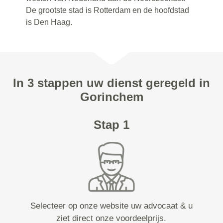
De grootste stad is Rotterdam en de hoofdstad
is Den Haag.
In 3 stappen uw dienst geregeld in
Gorinchem
Stap 1
Selecteer op onze website uw advocaat & u
ziet direct onze voordeelprijs.