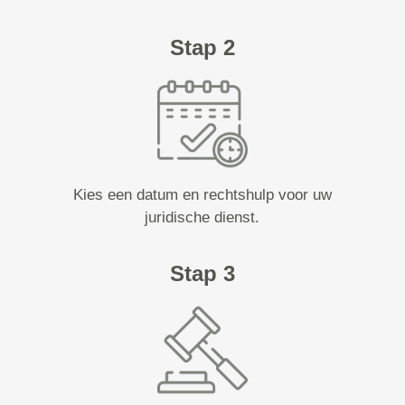
Stap 2
Kies een datum en rechtshulp voor uw
juridische dienst.
Stap 3