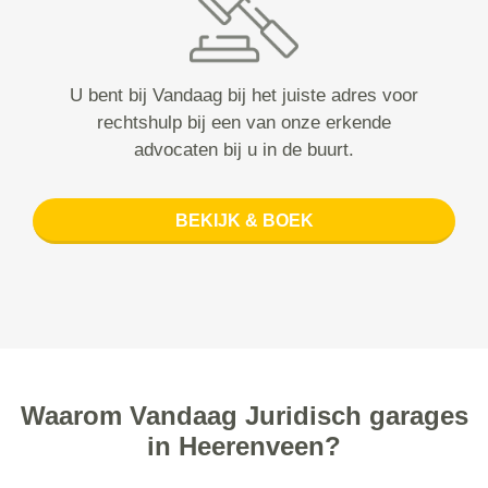
U bent bij Vandaag bij het juiste adres voor
rechtshulp bij een van onze erkende
advocaten bij u in de buurt.
BEKIJK & BOEK
Waarom Vandaag Juridisch garages
in Heerenveen?