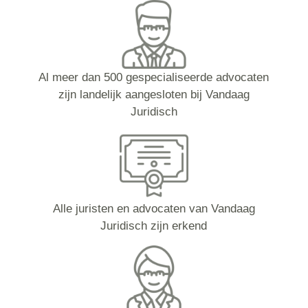
Al meer dan 500 gespecialiseerde advocaten
zijn landelijk aangesloten bij Vandaag
Juridisch
Alle juristen en advocaten van Vandaag
Juridisch zijn erkend