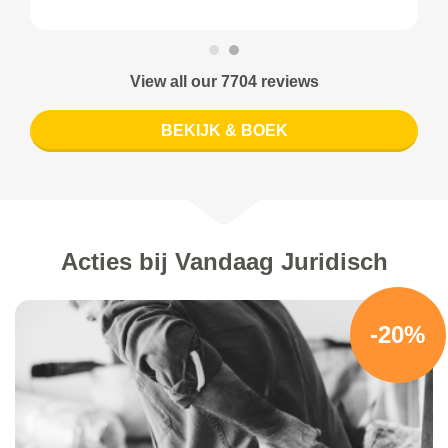
View all our 7704 reviews
BEKIJK & BOEK
Acties bij Vandaag Juridisch
-20%