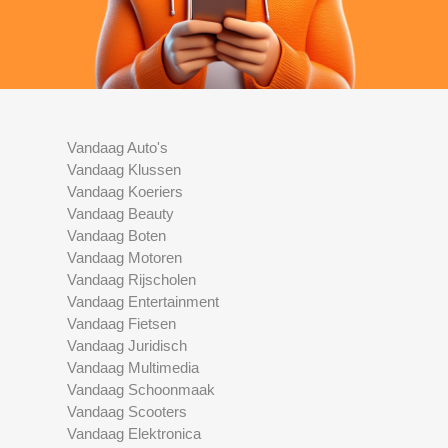
Vandaag Auto's
Vandaag Klussen
Vandaag Koeriers
Vandaag Beauty
Vandaag Boten
Vandaag Motoren
Vandaag Rijscholen
Vandaag Entertainment
Vandaag Fietsen
Vandaag Juridisch
Vandaag Multimedia
Vandaag Schoonmaak
Vandaag Scooters
Vandaag Elektronica