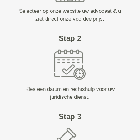
Selecteer op onze website uw advocaat & u
ziet direct onze voordeelprijs.
Stap 2
Kies een datum en rechtshulp voor uw
juridische dienst.
Stap 3