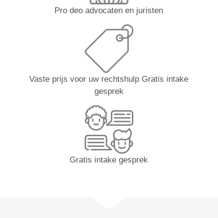
Pro deo advocaten en juristen
Vaste prijs voor uw rechtshulp Gratis intake
gesprek
Gratis intake gesprek