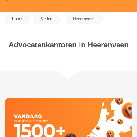
Home
Steden
Heerenveen
Advocatenkantoren in Heerenveen