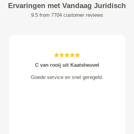
Ervaringen met Vandaag Juridisch
9.5 from 7704 customer reviews
C van rooij uit Kaatsheuvel
Goede service en snel geregeld.