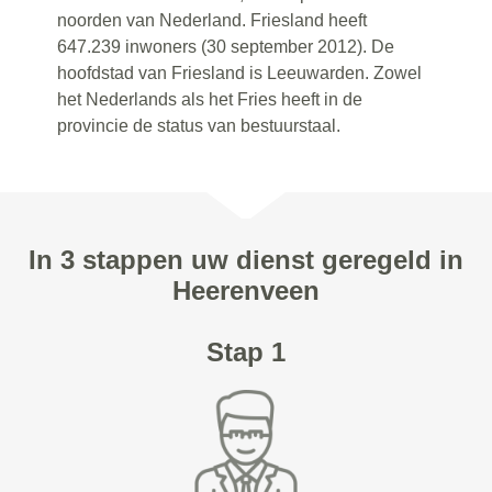
noorden van Nederland. Friesland heeft
647.239 inwoners (30 september 2012). De
hoofdstad van Friesland is Leeuwarden. Zowel
het Nederlands als het Fries heeft in de
provincie de status van bestuurstaal.
In 3 stappen uw dienst geregeld in
Heerenveen
Stap 1