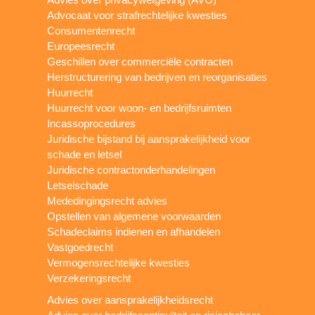
Advocaat voor strafrechtelijke kwesties
Consumentenrecht
Europeesrecht
Geschillen over commerciële contracten
Herstructurering van bedrijven en reorganisaties
Huurrecht
Huurrecht voor woon- en bedrijfsruimten
Incassoprocedures
Juridische bijstand bij aansprakelijkheid voor
schade en letsel
Juridische contractonderhandelingen
Letselschade
Mededingingsrecht advies
Opstellen van algemene voorwaarden
Schadeclaims indienen en afhandelen
Vastgoedrecht
Vermogensrechtelijke kwesties
Verzekeringsrecht
Advies over aansprakelijkheidsrecht