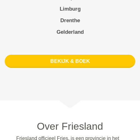
Limburg
Drenthe
Gelderland
BEKIJK & BOEK
Over Friesland
Friesland officieel Fries, is een provincie in het