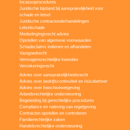
Incassoprocedures
Juridische bijstand bij aansprakelijkheid voor
schade en letsel
Juridische contractonderhandelingen
Letselschade
Mededingingsrecht advies
Opstellen van algemene voorwaarden
Schadeclaims indienen en afhandelen
Vastgoedrecht
Vermogensrechtelijke kwesties
Verzekeringsrecht
Advies over aansprakelijkheidsrecht
Advies over bedrijfscontinuïteit en risicobeheer
Advies over franchisewetgeving
Arbeidsrechtelijke ondersteuning
Begeleiding bij gerechtelijke procedures
Compliance en naleving van regelgeving
Contracten opstellen en controleren
Familierechtelijke zaken
Handelsrechtelijke ondersteuning