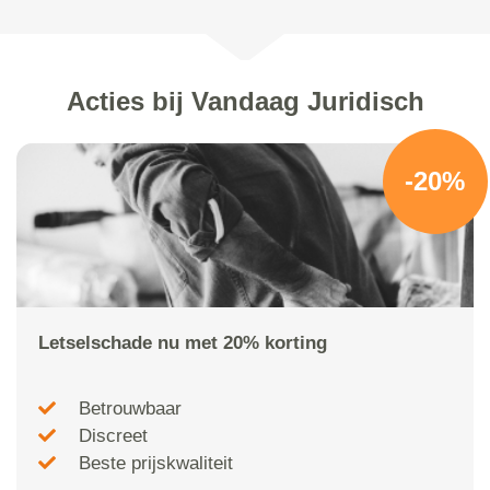
Acties bij Vandaag Juridisch
-20%
Letselschade nu met 20% korting
Betrouwbaar
Discreet
Beste prijskwaliteit