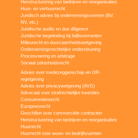
Herstructurering van bedrijven en reorganisaties
Huur- en verhuurrecht
Juridisch advies bij ondernemingsvormen (BV,
NV, etc.)
Juridische audits en due diligence
Juridische begeleiding bij faillissementen
Milieurecht en duurzaamheidswetgeving
Ondernemingsrechtelijke ondersteuning
Procesvoering en arbitrage
Sociaal zekerheidsrecht
Advies over medezeggenschap en OR-
regelgeving
Advies over privacywetgeving (AVG)
Advocaat voor strafrechtelijke kwesties
Consumentenrecht
Europeesrecht
Geschillen over commerciële contracten
Herstructurering van bedrijven en reorganisaties
Huurrecht
Huurrecht voor woon- en bedrijfsruimten