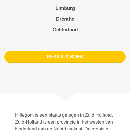
Limburg
Drenthe
Gelderland
BEKIJK & BOEK
Hillegom is een plaats gelegen in Zuid Holland.
Zuid-Holland is een provincie in het westen van
Nederland aan de Noordzeekust. De grootste