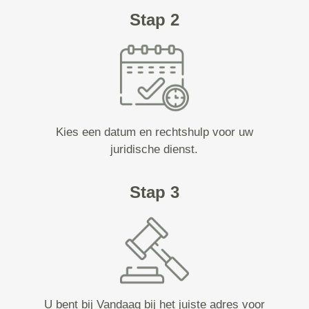
Stap 2
Kies een datum en rechtshulp voor uw
juridische dienst.
Stap 3
U bent bij Vandaag bij het juiste adres voor