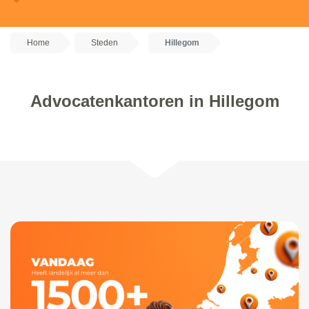
Home
Steden
Hillegom
Advocatenkantoren in Hillegom