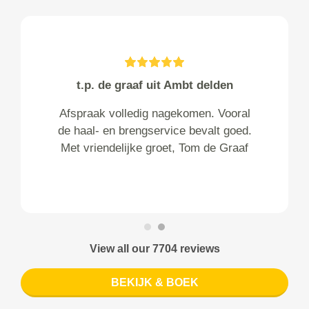
t.p. de graaf uit Ambt delden
Afspraak volledig nagekomen. Vooral
de haal- en brengservice bevalt goed.
Met vriendelijke groet, Tom de Graaf
View all our 7704 reviews
BEKIJK & BOEK