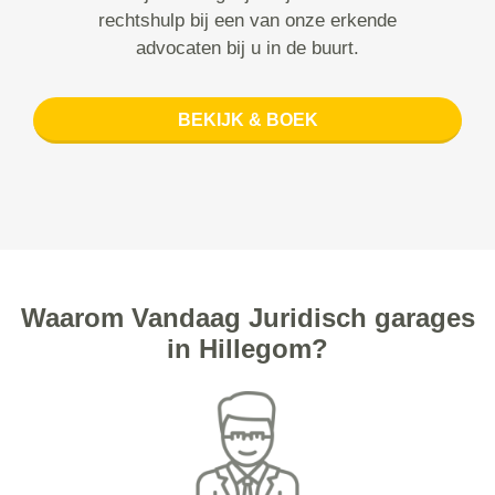
rechtshulp bij een van onze erkende
advocaten bij u in de buurt.
BEKIJK & BOEK
Waarom Vandaag Juridisch garages
in Hillegom?