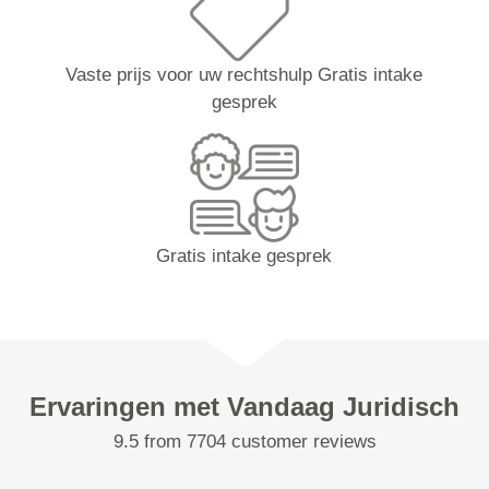
Vaste prijs voor uw rechtshulp Gratis intake
gesprek
Gratis intake gesprek
Ervaringen met Vandaag Juridisch
9.5 from 7704 customer reviews