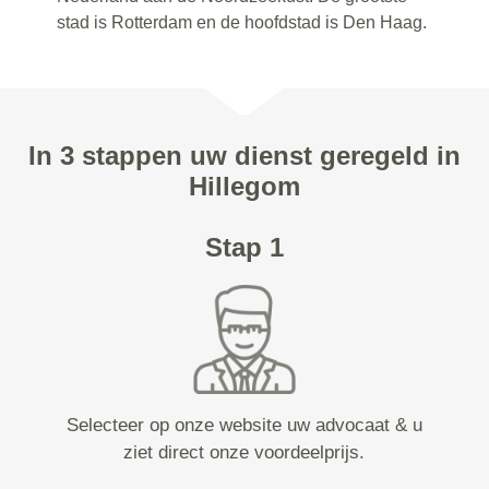
stad is Rotterdam en de hoofdstad is Den Haag.
In 3 stappen uw dienst geregeld in
Hillegom
Stap 1
Selecteer op onze website uw advocaat & u
ziet direct onze voordeelprijs.