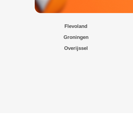
Flevoland
Groningen
Overijssel