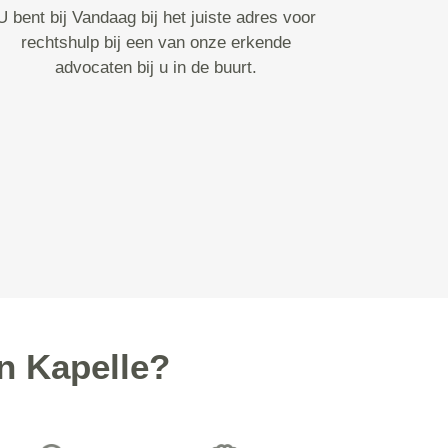
U bent bij Vandaag bij het juiste adres voor
rechtshulp bij een van onze erkende
advocaten bij u in de buurt.
n Kapelle?