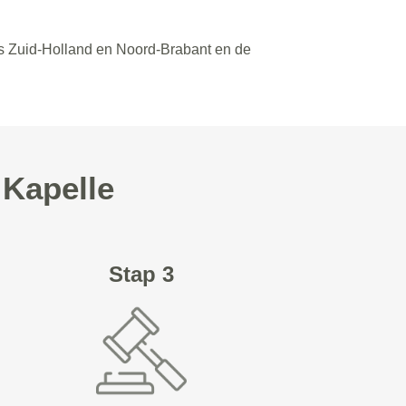
es Zuid-Holland en Noord-Brabant en de
 Kapelle
Stap 3