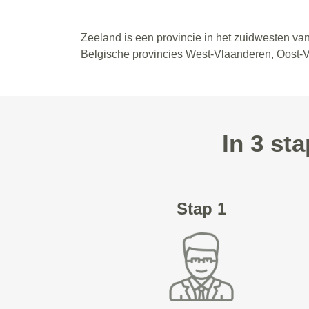
Zeeland is een provincie in het zuidwesten v
Belgische provincies West-Vlaanderen, Oost-
In 3 st
Stap 1