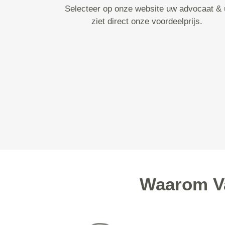
Selecteer op onze website uw advocaat & 
ziet direct onze voordeelprijs.
Waarom Va