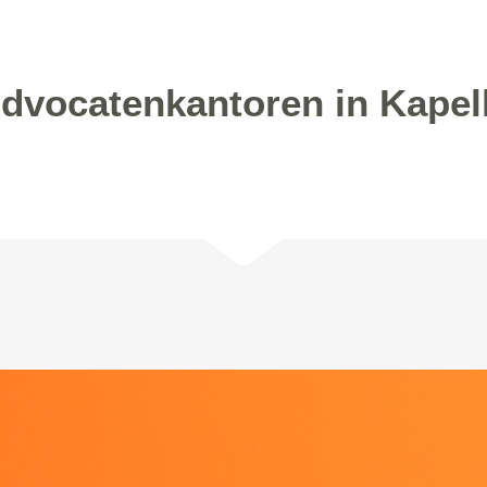
dvocatenkantoren in Kapel