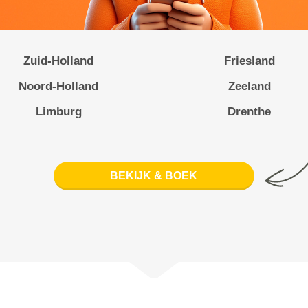
Zuid-Holland
Friesland
Noord-Holland
Zeeland
Limburg
Drenthe
BEKIJK & BOEK