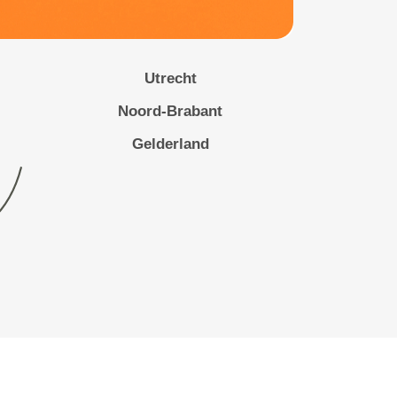
Utrecht
Noord-Brabant
Gelderland