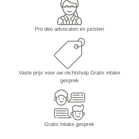
Pro deo advocaten en juristen
Vaste prijs voor uw rechtshulp Gratis intake
gesprek
Gratis intake gesprek