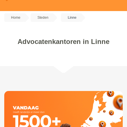
Home
Steden
Linne
Advocatenkantoren in Linne