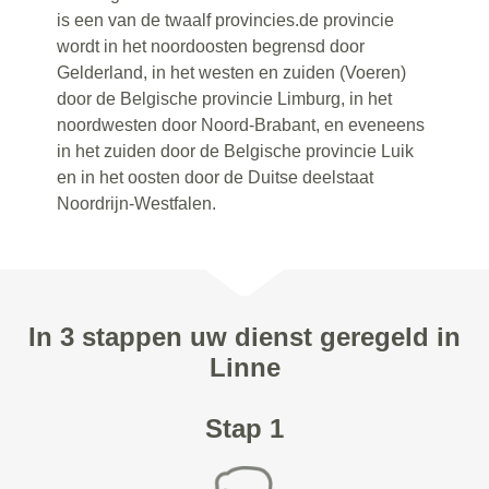
is een van de twaalf provincies.de provincie
wordt in het noordoosten begrensd door
Gelderland, in het westen en zuiden (Voeren)
door de Belgische provincie Limburg, in het
noordwesten door Noord-Brabant, en eveneens
in het zuiden door de Belgische provincie Luik
en in het oosten door de Duitse deelstaat
Noordrijn-Westfalen.
In 3 stappen uw dienst geregeld in
Linne
Stap 1