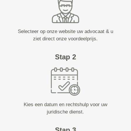
Selecteer op onze website uw advocaat & u
ziet direct onze voordeelprijs.
Stap 2
Kies een datum en rechtshulp voor uw
juridische dienst.
Stap 3