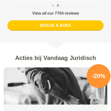
View all our 7704 reviews
BEKIJK & BOEK
Acties bij Vandaag Juridisch
-20%