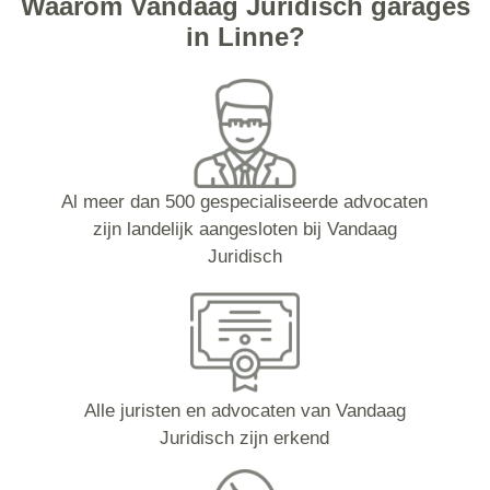
Waarom Vandaag Juridisch garages
in Linne?
Al meer dan 500 gespecialiseerde advocaten
zijn landelijk aangesloten bij Vandaag
Juridisch
Alle juristen en advocaten van Vandaag
Juridisch zijn erkend