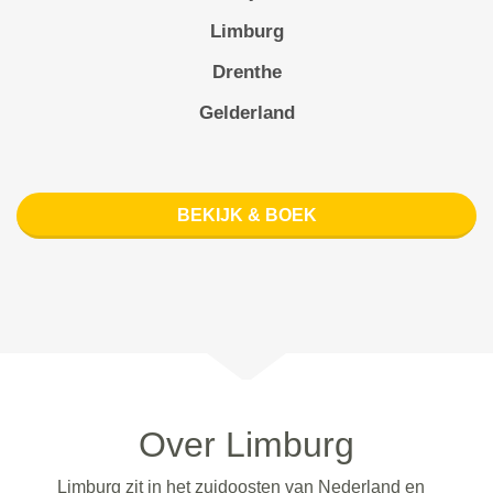
Limburg
Drenthe
Gelderland
BEKIJK & BOEK
Over Limburg
Limburg zit in het zuidoosten van Nederland en