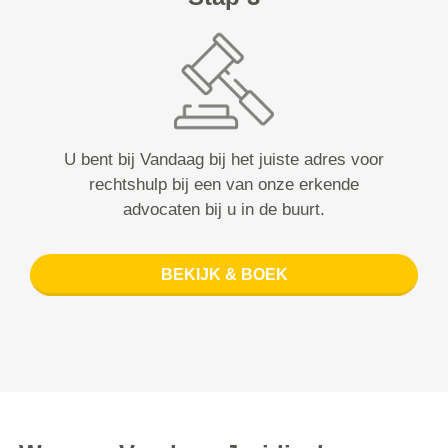
U bent bij Vandaag bij het juiste adres voor
rechtshulp bij een van onze erkende
advocaten bij u in de buurt.
BEKIJK & BOEK