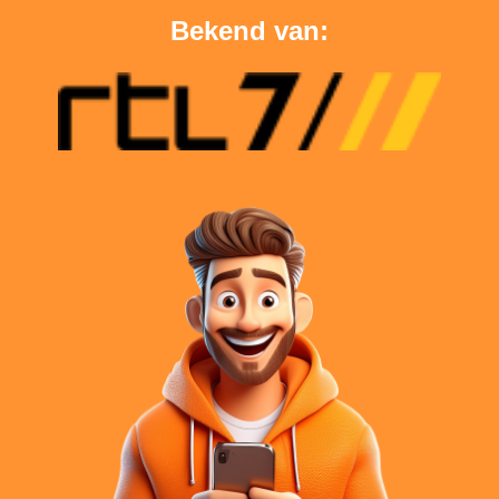
Bekend van: