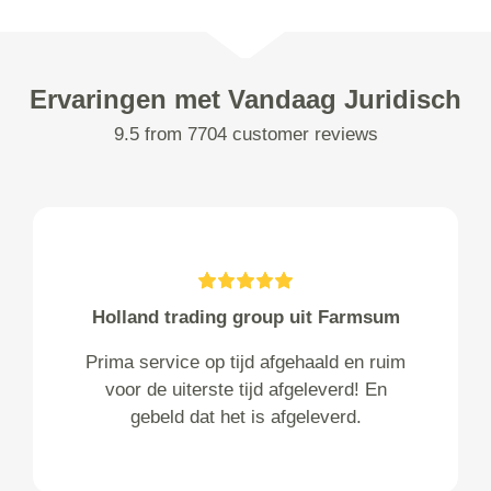
Ervaringen met Vandaag Juridisch
9.5 from 7704 customer reviews
Holland trading group uit Farmsum
Prima service op tijd afgehaald en ruim
voor de uiterste tijd afgeleverd! En
gebeld dat het is afgeleverd.