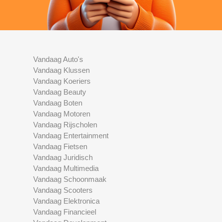
Vandaag Auto's
Vandaag Klussen
Vandaag Koeriers
Vandaag Beauty
Vandaag Boten
Vandaag Motoren
Vandaag Rijscholen
Vandaag Entertainment
Vandaag Fietsen
Vandaag Juridisch
Vandaag Multimedia
Vandaag Schoonmaak
Vandaag Scooters
Vandaag Elektronica
Vandaag Financieel