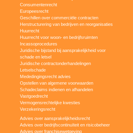
Consumentenrecht
Europeesrecht
Geschillen over commerciële contracten
Herstructurering van bedrijven en reorganisaties
Huurrecht
Huurrecht voor woon- en bedrijfsruimten
Incassoprocedures
Juridische bijstand bij aansprakelijkheid voor
schade en letsel
Juridische contractonderhandelingen
Letselschade
Mededingingsrecht advies
Opstellen van algemene voorwaarden
Schadeclaims indienen en afhandelen
Vastgoedrecht
Vermogensrechtelijke kwesties
Verzekeringsrecht
Advies over aansprakelijkheidsrecht
Advies over bedrijfscontinuïteit en risicobeheer
Advies over franchisewetgeving