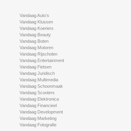
Vandaag Auto's
Vandaag Klussen
Vandaag Koeriers
Vandaag Beauty
Vandaag Boten
Vandaag Motoren
Vandaag Rijscholen
Vandaag Entertainment
Vandaag Fietsen
Vandaag Juridisch
Vandaag Multimedia
Vandaag Schoonmaak
Vandaag Scooters
Vandaag Elektronica
Vandaag Financieel
Vandaag Development
Vandaag Marketing
Vandaag Fotografie