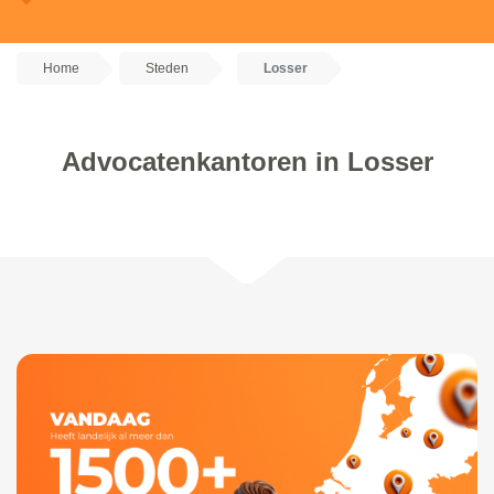
Home
Steden
Losser
Advocatenkantoren in Losser