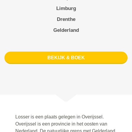
Limburg
Drenthe
Gelderland
BEKIJK & BOEK
Losser is een plaats gelegen in Overijssel.
Overijssel is een provincie in het oosten van
Nederland. De natuurlijke grens met Gelderland