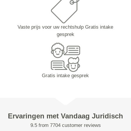
Vaste prijs voor uw rechtshulp Gratis intake
gesprek
Gratis intake gesprek
Ervaringen met Vandaag Juridisch
9.5 from 7704 customer reviews