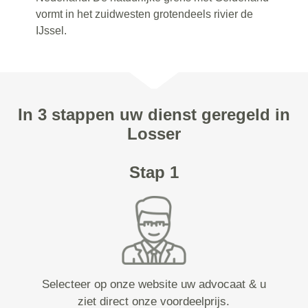
vormt in het zuidwesten grotendeels rivier de
IJssel.
In 3 stappen uw dienst geregeld in
Losser
Stap 1
Selecteer op onze website uw advocaat & u
ziet direct onze voordeelprijs.