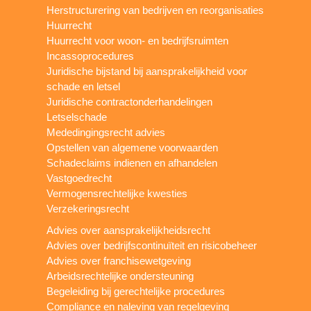
Herstructurering van bedrijven en reorganisaties
Huurrecht
Huurrecht voor woon- en bedrijfsruimten
Incassoprocedures
Juridische bijstand bij aansprakelijkheid voor
schade en letsel
Juridische contractonderhandelingen
Letselschade
Mededingingsrecht advies
Opstellen van algemene voorwaarden
Schadeclaims indienen en afhandelen
Vastgoedrecht
Vermogensrechtelijke kwesties
Verzekeringsrecht
Advies over aansprakelijkheidsrecht
Advies over bedrijfscontinuïteit en risicobeheer
Advies over franchisewetgeving
Arbeidsrechtelijke ondersteuning
Begeleiding bij gerechtelijke procedures
Compliance en naleving van regelgeving