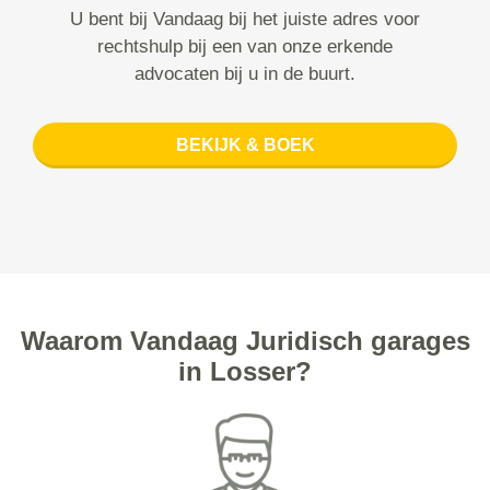
U bent bij Vandaag bij het juiste adres voor
rechtshulp bij een van onze erkende
advocaten bij u in de buurt.
BEKIJK & BOEK
Waarom Vandaag Juridisch garages
in Losser?