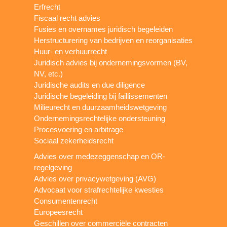
Erfrecht
Fiscaal recht advies
Fusies en overnames juridisch begeleiden
Herstructurering van bedrijven en reorganisaties
Huur- en verhuurrecht
Juridisch advies bij ondernemingsvormen (BV,
NV, etc.)
Juridische audits en due diligence
Juridische begeleiding bij faillissementen
Milieurecht en duurzaamheidswetgeving
Ondernemingsrechtelijke ondersteuning
Procesvoering en arbitrage
Sociaal zekerheidsrecht
Advies over medezeggenschap en OR-
regelgeving
Advies over privacywetgeving (AVG)
Advocaat voor strafrechtelijke kwesties
Consumentenrecht
Europeesrecht
Geschillen over commerciële contracten