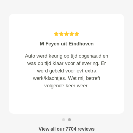
M Feyen uit Eindhoven
Auto werd keurig op tijd opgehaald en
was op tijd klaar voor aflevering. Er
werd gebeld voor evt extra
werk/klachtjes. Wat mij betreft
volgende keer weer.
View all our 7704 reviews