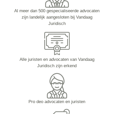
Al meer dan 500 gespecialiseerde advocaten
zijn landelijk aangesloten bij Vandaag
Juridisch
Alle juristen en advocaten van Vandaag
Juridisch zijn erkend
Pro deo advocaten en juristen