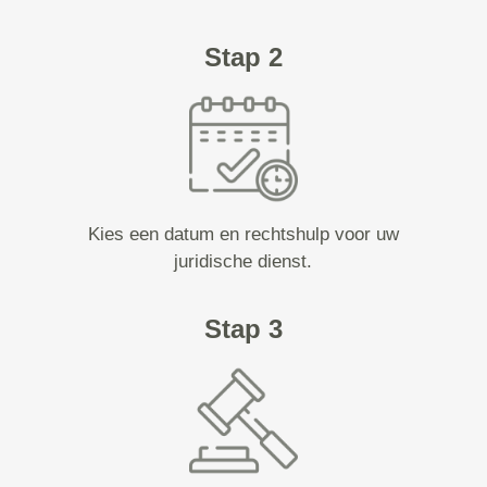
Stap 2
Kies een datum en rechtshulp voor uw
juridische dienst.
Stap 3