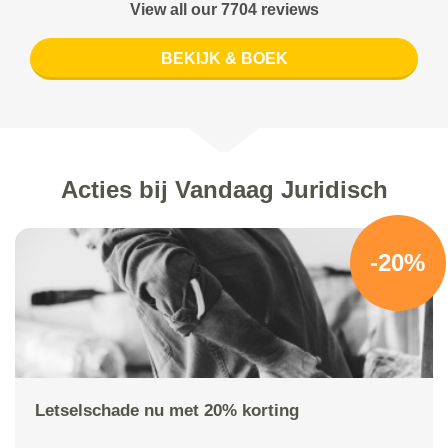
View all our 7704 reviews
BEKIJK & BOEK
Acties bij Vandaag Juridisch
-20%
Letselschade nu met 20% korting