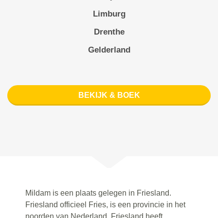
Limburg
Drenthe
Gelderland
BEKIJK & BOEK
Mildam is een plaats gelegen in Friesland.
Friesland officieel Fries, is een provincie in het
noorden van Nederland. Friesland heeft