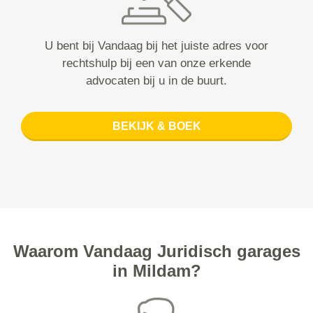
U bent bij Vandaag bij het juiste adres voor
rechtshulp bij een van onze erkende
advocaten bij u in de buurt.
BEKIJK & BOEK
Waarom Vandaag Juridisch garages
in Mildam?