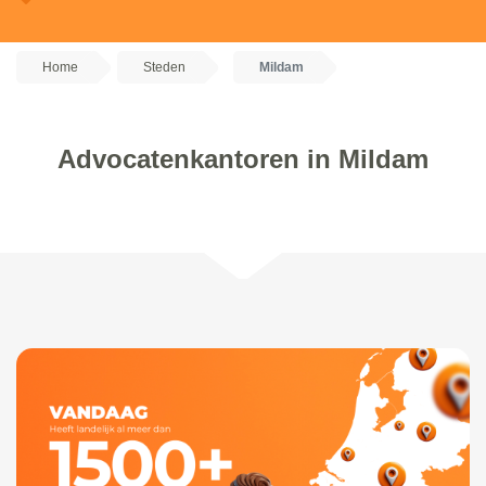
Home
Steden
Mildam
Advocatenkantoren in Mildam