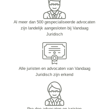
Al meer dan 500 gespecialiseerde advocaten
zijn landelijk aangesloten bij Vandaag
Juridisch
Alle juristen en advocaten van Vandaag
Juridisch zijn erkend
Pro deo advocaten en juristen