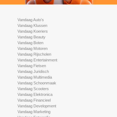
Vandaag Auto's
Vandaag Klussen
Vandaag Koeriers
Vandaag Beauty
Vandaag Boten
Vandaag Motoren
Vandaag Rijscholen
Vandaag Entertainment
Vandaag Fietsen
Vandaag Juridisch
Vandaag Multimedia
Vandaag Schoonmaak
Vandaag Scooters
Vandaag Elektronica
Vandaag Financieel
Vandaag Development
Vandaag Marketing