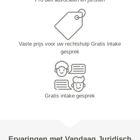
Vaste prijs voor uw rechtshulp Gratis intake
gesprek
Gratis intake gesprek
Ervaringen met Vandaag Juridisch