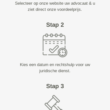
Selecteer op onze website uw advocaat & u
ziet direct onze voordeelprijs.
Stap 2
Kies een datum en rechtshulp voor uw
juridische dienst.
Stap 3