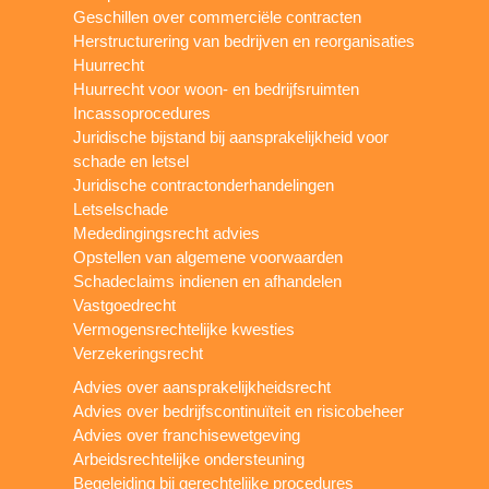
Geschillen over commerciële contracten
Herstructurering van bedrijven en reorganisaties
Huurrecht
Huurrecht voor woon- en bedrijfsruimten
Incassoprocedures
Juridische bijstand bij aansprakelijkheid voor
schade en letsel
Juridische contractonderhandelingen
Letselschade
Mededingingsrecht advies
Opstellen van algemene voorwaarden
Schadeclaims indienen en afhandelen
Vastgoedrecht
Vermogensrechtelijke kwesties
Verzekeringsrecht
Advies over aansprakelijkheidsrecht
Advies over bedrijfscontinuïteit en risicobeheer
Advies over franchisewetgeving
Arbeidsrechtelijke ondersteuning
Begeleiding bij gerechtelijke procedures