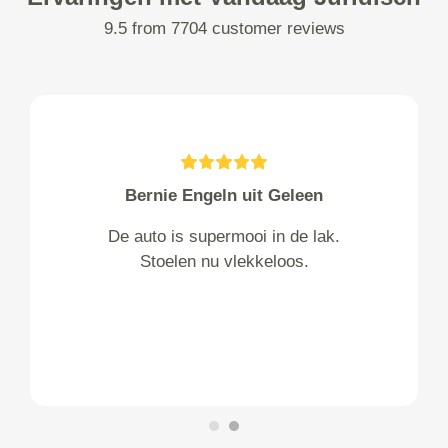
9.5 from 7704 customer reviews
Bernie Engeln uit Geleen
De auto is supermooi in de lak.
Stoelen nu vlekkeloos.