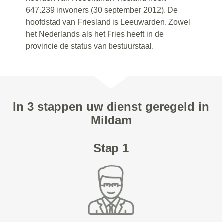
647.239 inwoners (30 september 2012). De
hoofdstad van Friesland is Leeuwarden. Zowel
het Nederlands als het Fries heeft in de
provincie de status van bestuurstaal.
In 3 stappen uw dienst geregeld in
Mildam
Stap 1