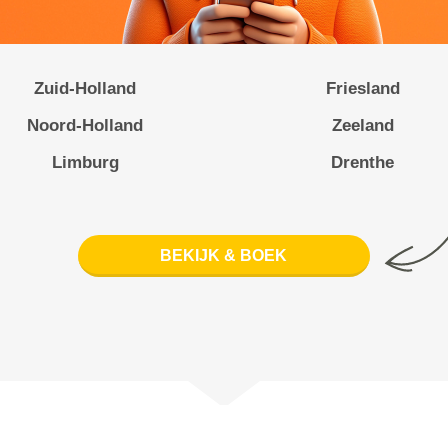
Zuid-Holland
Friesland
Noord-Holland
Zeeland
Limburg
Drenthe
BEKIJK & BOEK