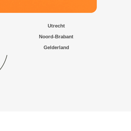
Utrecht
Noord-Brabant
Gelderland