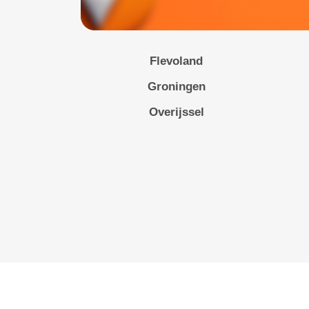
Flevoland
Groningen
Overijssel