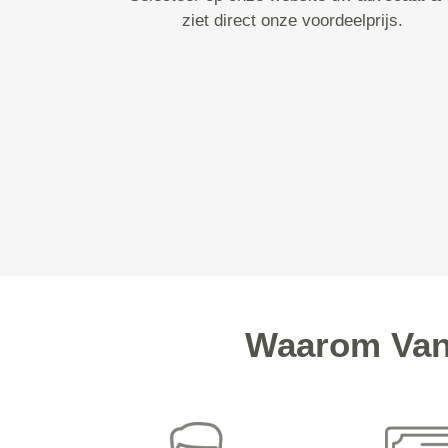
ziet direct onze voordeelprijs.
Waarom Vand