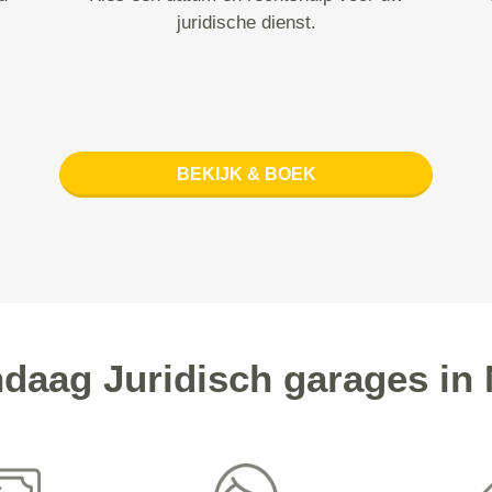
juridische dienst.
BEKIJK & BOEK
aag Juridisch garages in