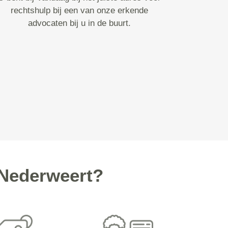
rechtshulp bij een van onze erkende
advocaten bij u in de buurt.
 Nederweert?