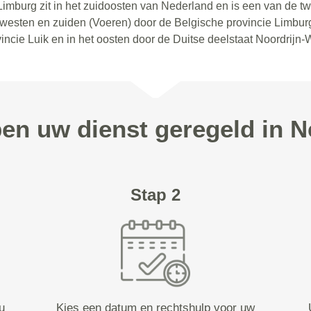
imburg zit in het zuidoosten van Nederland en is een van de twa
 westen en zuiden (Voeren) door de Belgische provincie Limbur
ncie Luik en in het oosten door de Duitse deelstaat Noordrijn-
pen uw dienst geregeld in 
Stap 2
u
Kies een datum en rechtshulp voor uw