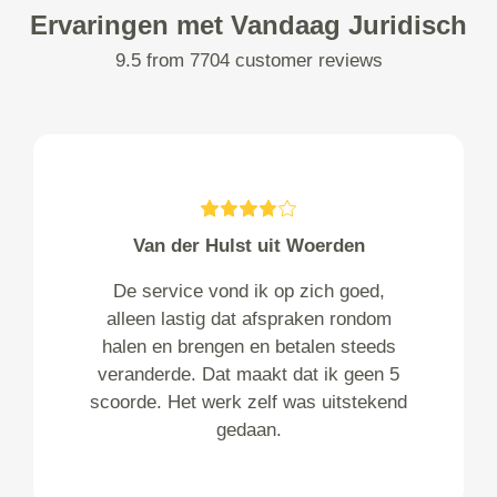
Ervaringen met Vandaag Juridisch
9.5 from 7704 customer reviews
Van der Hulst uit Woerden
De service vond ik op zich goed,
alleen lastig dat afspraken rondom
halen en brengen en betalen steeds
veranderde. Dat maakt dat ik geen 5
scoorde. Het werk zelf was uitstekend
gedaan.