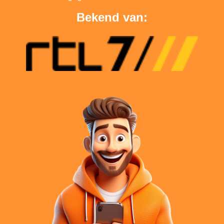
Bekend van: