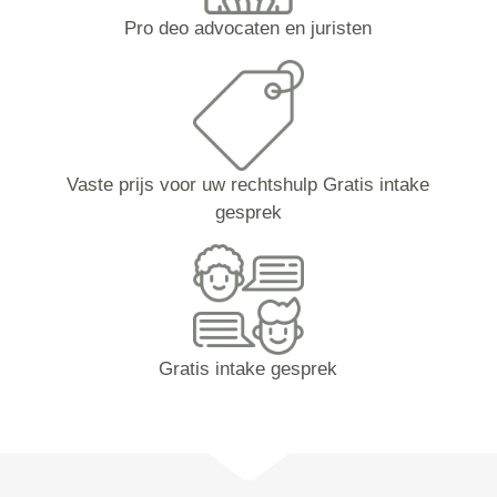
Pro deo advocaten en juristen
Vaste prijs voor uw rechtshulp Gratis intake
gesprek
Gratis intake gesprek