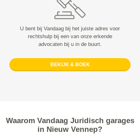
U bent bij Vandaag bij het juiste adres voor
rechtshulp bij een van onze erkende
advocaten bij u in de buurt.
BEKIJK & BOEK
Waarom Vandaag Juridisch garages
in Nieuw Vennep?