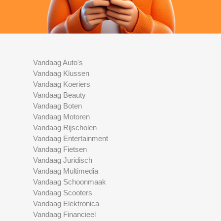
Vandaag Auto's
Vandaag Klussen
Vandaag Koeriers
Vandaag Beauty
Vandaag Boten
Vandaag Motoren
Vandaag Rijscholen
Vandaag Entertainment
Vandaag Fietsen
Vandaag Juridisch
Vandaag Multimedia
Vandaag Schoonmaak
Vandaag Scooters
Vandaag Elektronica
Vandaag Financieel