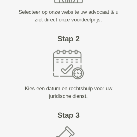
Selecteer op onze website uw advocaat & u
ziet direct onze voordeelprijs.
Stap 2
Kies een datum en rechtshulp voor uw
juridische dienst.
Stap 3