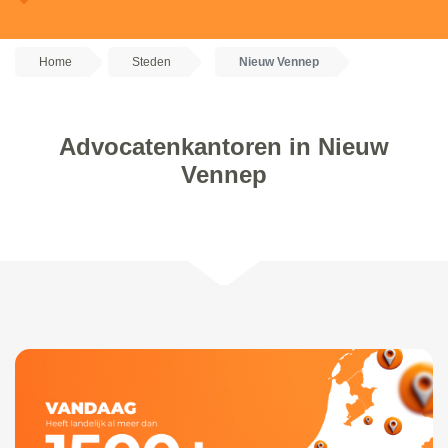
Home
Steden
Nieuw Vennep
Advocatenkantoren in Nieuw
Vennep