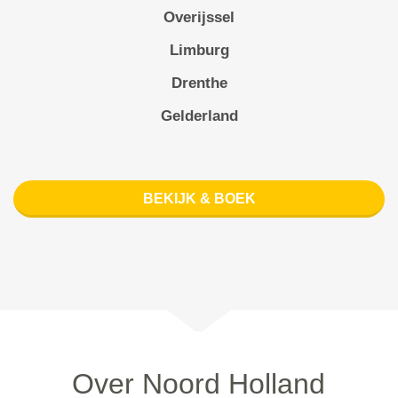
Overijssel
Limburg
Drenthe
Gelderland
BEKIJK & BOEK
Over Noord Holland