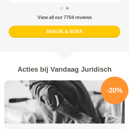
View all our 7704 reviews
BEKIJK & BOEK
Acties bij Vandaag Juridisch
-20%