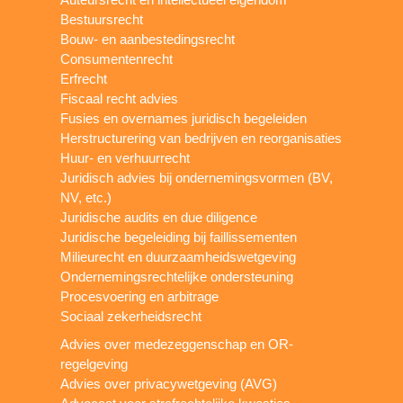
Bestuursrecht
Bouw- en aanbestedingsrecht
Consumentenrecht
Erfrecht
Fiscaal recht advies
Fusies en overnames juridisch begeleiden
Herstructurering van bedrijven en reorganisaties
Huur- en verhuurrecht
Juridisch advies bij ondernemingsvormen (BV,
NV, etc.)
Juridische audits en due diligence
Juridische begeleiding bij faillissementen
Milieurecht en duurzaamheidswetgeving
Ondernemingsrechtelijke ondersteuning
Procesvoering en arbitrage
Sociaal zekerheidsrecht
Advies over medezeggenschap en OR-
regelgeving
Advies over privacywetgeving (AVG)