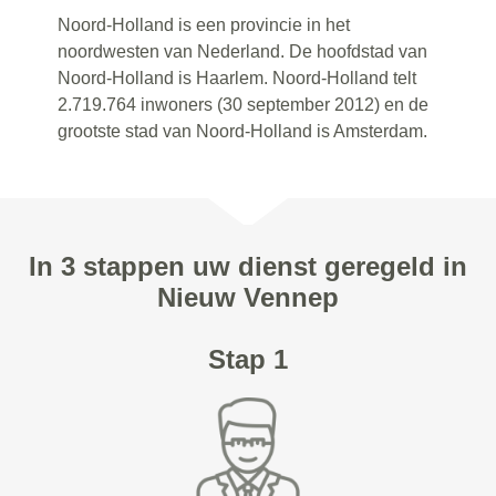
Noord-Holland is een provincie in het
noordwesten van Nederland. De hoofdstad van
Noord-Holland is Haarlem. Noord-Holland telt
2.719.764 inwoners (30 september 2012) en de
grootste stad van Noord-Holland is Amsterdam.
In 3 stappen uw dienst geregeld in
Nieuw Vennep
Stap 1