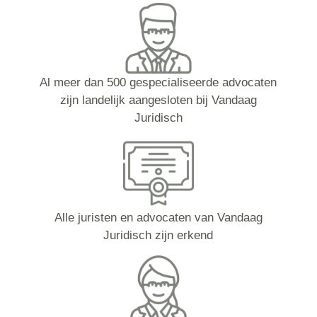
Al meer dan 500 gespecialiseerde advocaten
zijn landelijk aangesloten bij Vandaag
Juridisch
Alle juristen en advocaten van Vandaag
Juridisch zijn erkend