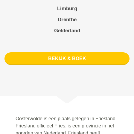
Limburg
Drenthe
Gelderland
BEKIJK & BOEK
Oosterwolde is een plaats gelegen in Friesland.
Friesland officieel Fries, is een provincie in het
noorden van Nederland. Friesland heeft