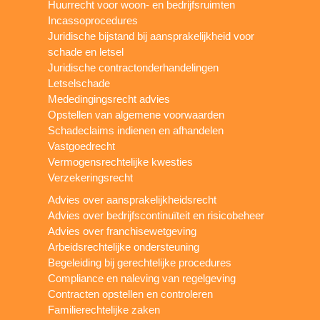
Huurrecht voor woon- en bedrijfsruimten
Incassoprocedures
Juridische bijstand bij aansprakelijkheid voor
schade en letsel
Juridische contractonderhandelingen
Letselschade
Mededingingsrecht advies
Opstellen van algemene voorwaarden
Schadeclaims indienen en afhandelen
Vastgoedrecht
Vermogensrechtelijke kwesties
Verzekeringsrecht
Advies over aansprakelijkheidsrecht
Advies over bedrijfscontinuïteit en risicobeheer
Advies over franchisewetgeving
Arbeidsrechtelijke ondersteuning
Begeleiding bij gerechtelijke procedures
Compliance en naleving van regelgeving
Contracten opstellen en controleren
Familierechtelijke zaken