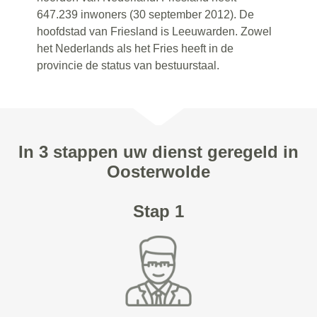
647.239 inwoners (30 september 2012). De
hoofdstad van Friesland is Leeuwarden. Zowel
het Nederlands als het Fries heeft in de
provincie de status van bestuurstaal.
In 3 stappen uw dienst geregeld in
Oosterwolde
Stap 1