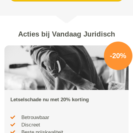
Acties bij Vandaag Juridisch
-20%
Letselschade nu met 20% korting
Betrouwbaar
Discreet
Beste prijskwaliteit