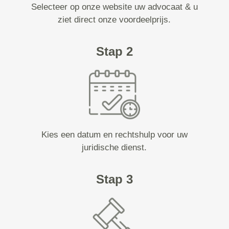
Selecteer op onze website uw advocaat & u
ziet direct onze voordeelprijs.
Stap 2
Kies een datum en rechtshulp voor uw
juridische dienst.
Stap 3