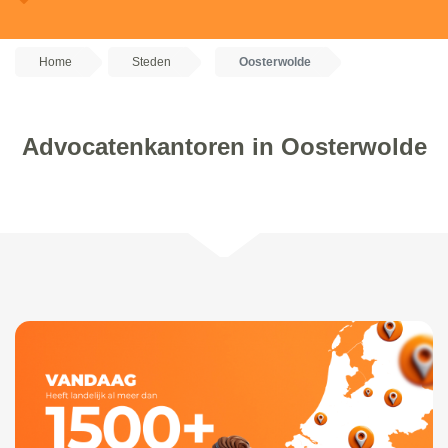
Home
Steden
Oosterwolde
Advocatenkantoren in Oosterwolde