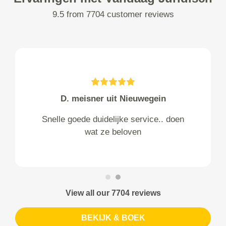
9.5 from 7704 customer reviews
D. meisner uit Nieuwegein
Snelle goede duidelijke service.. doen
wat ze beloven
View all our 7704 reviews
BEKIJK & BOEK