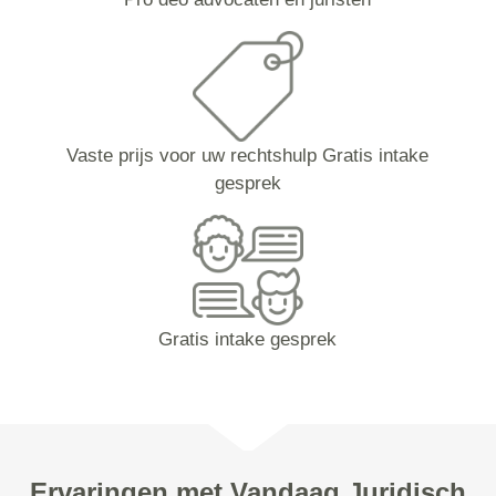
Vaste prijs voor uw rechtshulp Gratis intake
gesprek
Gratis intake gesprek
Ervaringen met Vandaag Juridisch