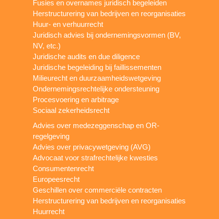
Fusies en overnames juridisch begeleiden
Herstructurering van bedrijven en reorganisaties
Huur- en verhuurrecht
Juridisch advies bij ondernemingsvormen (BV,
NV, etc.)
Juridische audits en due diligence
Juridische begeleiding bij faillissementen
Milieurecht en duurzaamheidswetgeving
Ondernemingsrechtelijke ondersteuning
Procesvoering en arbitrage
Sociaal zekerheidsrecht
Advies over medezeggenschap en OR-
regelgeving
Advies over privacywetgeving (AVG)
Advocaat voor strafrechtelijke kwesties
Consumentenrecht
Europeesrecht
Geschillen over commerciële contracten
Herstructurering van bedrijven en reorganisaties
Huurrecht