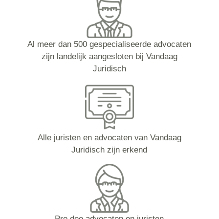
Al meer dan 500 gespecialiseerde advocaten
zijn landelijk aangesloten bij Vandaag
Juridisch
Alle juristen en advocaten van Vandaag
Juridisch zijn erkend
Pro deo advocaten en juristen