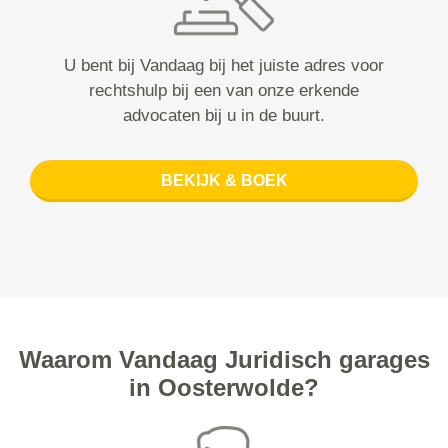
U bent bij Vandaag bij het juiste adres voor
rechtshulp bij een van onze erkende
advocaten bij u in de buurt.
BEKIJK & BOEK
Waarom Vandaag Juridisch garages
in Oosterwolde?